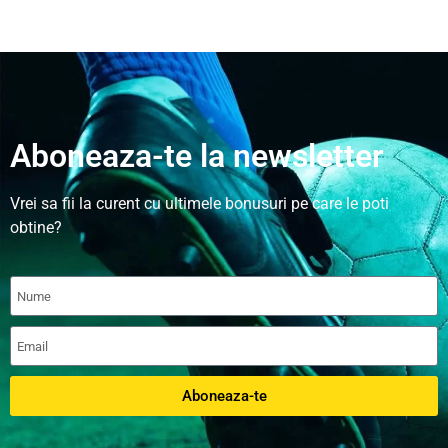
Aboneaza-te la newsletter
Vrei sa fii la curent cu ultimele bonusuri pe care le poti
obtine?
Aboneaza-te