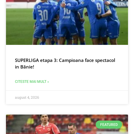
SUPERLIGA etapa 3: Campioana face spectacol
in Bănie!
CITESTE MAI MULT »
august 4, 2026
FEATURED