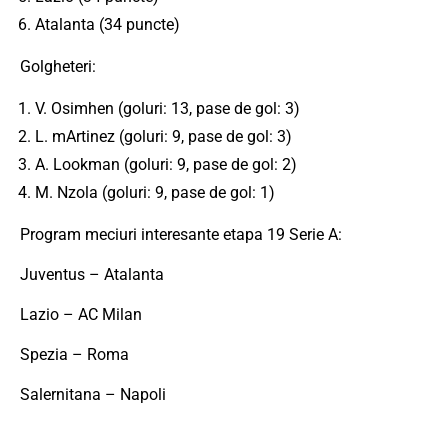
Atalanta (34 puncte)
Golgheteri:
V. Osimhen (goluri: 13, pase de gol: 3)
L. mArtinez (goluri: 9, pase de gol: 3)
A. Lookman (goluri: 9, pase de gol: 2)
M. Nzola (goluri: 9, pase de gol: 1)
Program meciuri interesante etapa 19 Serie A:
Juventus – Atalanta
Lazio – AC Milan
Spezia – Roma
Salernitana – Napoli