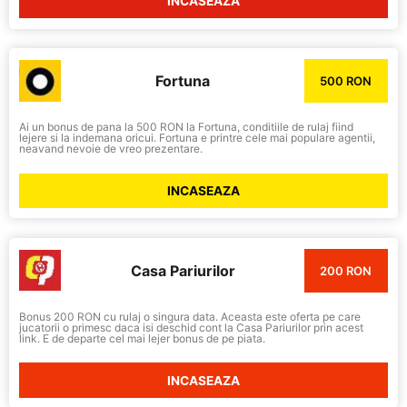
INCASEAZA
Fortuna
500 RON
Ai un bonus de pana la 500 RON la Fortuna, conditiile de rulaj fiind
lejere si la indemana oricui. Fortuna e printre cele mai populare agentii,
neavand nevoie de vreo prezentare.
INCASEAZA
Casa Pariurilor
200 RON
Bonus 200 RON cu rulaj o singura data. Aceasta este oferta pe care
jucatorii o primesc daca isi deschid cont la Casa Pariurilor prin acest
link. E de departe cel mai lejer bonus de pe piata.
INCASEAZA