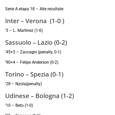
Serie A etapa 18 – Alte rezultate:
Inter – Verona (1-0 )
‘3 – L. Martinez (1-0)
Sassuolo – Lazio (0-2)
’45+3 – Zaccagni (penalty, 0-1)
’90+4 – Felipe Anderson (0-2)
Torino – Spezia (0-1)
’28 – Nzola(penalty)
Udinese – Bologna (1-2)
’10 – Beto (1-0)