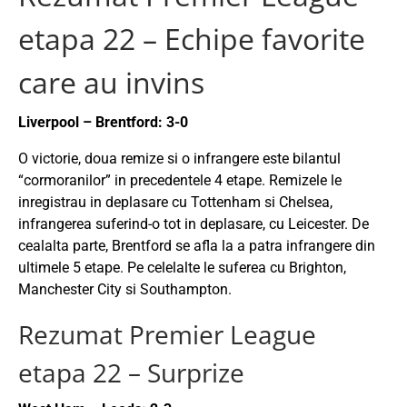
etapa 22 – Echipe favorite
care au invins
Liverpool – Brentford: 3-0
O victorie, doua remize si o infrangere este bilantul
“cormoranilor” in precedentele 4 etape. Remizele le
inregistrau in deplasare cu Tottenham si Chelsea,
infrangerea suferind-o tot in deplasare, cu Leicester. De
cealalta parte, Brentford se afla la a patra infrangere din
ultimele 5 etape. Pe celelalte le suferea cu Brighton,
Manchester City si Southampton.
Rezumat Premier League
etapa 22 – Surprize