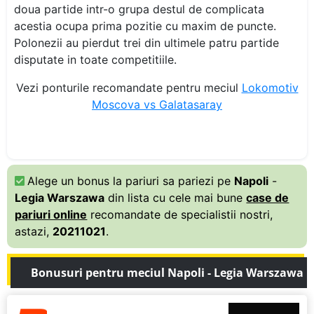
doua partide intr-o grupa destul de complicata
acestia ocupa prima pozitie cu maxim de puncte.
Polonezii au pierdut trei din ultimele patru partide
disputate in toate competitiile.
Vezi ponturile recomandate pentru meciul
Lokomotiv
Moscova vs Galatasaray
Alege un bonus la pariuri sa pariezi pe
Napoli
-
Legia Warszawa
din lista cu cele mai bune
case de
pariuri online
recomandate de specialistii nostri,
astazi,
20211021
.
Bonusuri pentru meciul Napoli - Legia Warszawa