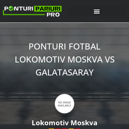
PONTURI FOTBAL
LOKOMOTIV MOSKVA VS
GALATASARAY
Lokomotiv Moskva