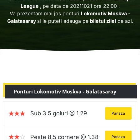
League
, pe data de 20211021 ora 22:00 .
Va prezentam mai jos ponturi
Lokomotiv Moskva
-
Galatasaray
si le puteti adauga pe
biletul zilei
de azi.
Ponturi Lokomotiv Moskva - Galatasaray
Sub 3.5 goluri @ 1.29
Pariaza
Peste 8,5 cornere @ 1.38
Pariaza