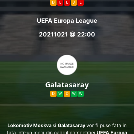
D
L
L
D
L
UEFA Europa League
20211021 @ 22:00
Galatasaray
D
W
D
W
W
Lokomotiv Moskva
si
Galatasaray
vor fi puse fata in
fata intr-un meci din cadrul competitiei
UEFA Europa