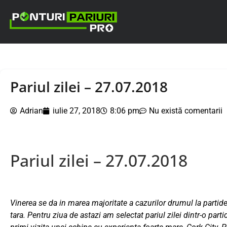
Pariul zilei – 27.07.2018
Adrian
iulie 27, 2018
8:06 pm
Nu există comentarii
Pariul zilei – 27.07.2018
Vinerea se da in marea majoritate a cazurilor drumul la partide
tara. Pentru ziua de astazi am selectat pariul zilei dintr-o part