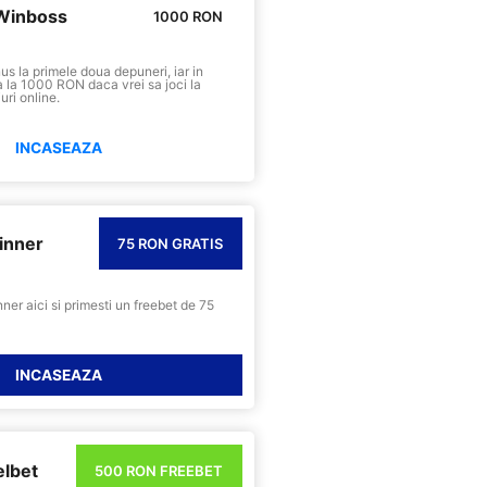
Winboss
1000 RON
us la primele doua depuneri, iar in
a la 1000 RON daca vrei sa joci la
uri online.
INCASEAZA
inner
75 RON GRATIS
ner aici si primesti un freebet de 75
INCASEAZA
elbet
500 RON FREEBET