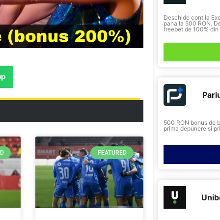
Deschide cont la Exc
pana la 500 RON. Dep
freebet de 100% din 
pp
Pari
500 RON bonus de bu
prima depunere si p
ED
FEATURED
Unib