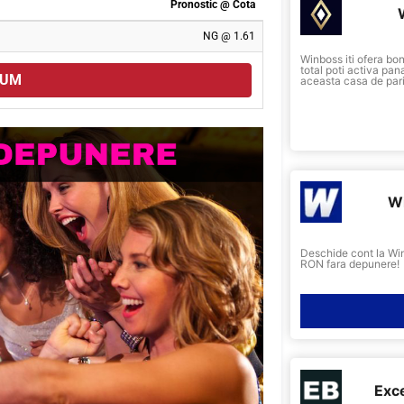
Pronostic @ Cota
NG @ 1.61
Winboss iti ofera bon
total poti activa pan
CUM
aceasta casa de pari
W
Deschide cont la Win
RON fara depunere!
Exc