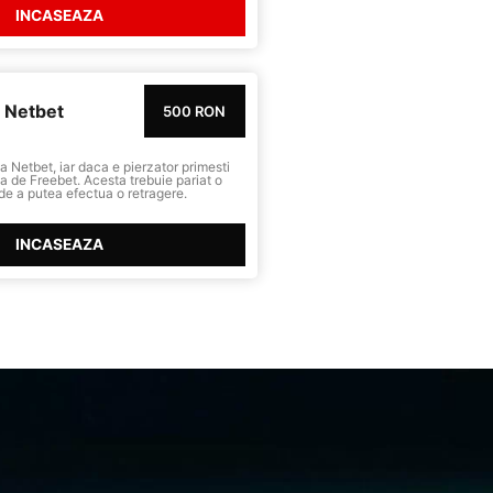
INCASEAZA
Netbet
500 RON
la Netbet, iar daca e pierzator primesti
ma de Freebet. Acesta trebuie pariat o
 de a putea efectua o retragere.
INCASEAZA