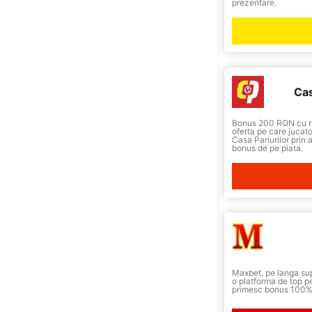
prezentare.
Cas
Bonus 200 RON cu ru
oferta pe care jucato
Casa Pariurilor prin 
bonus de pe piata.
Maxbet, pe langa sup
o platforma de top pe
primesc bonus 100%