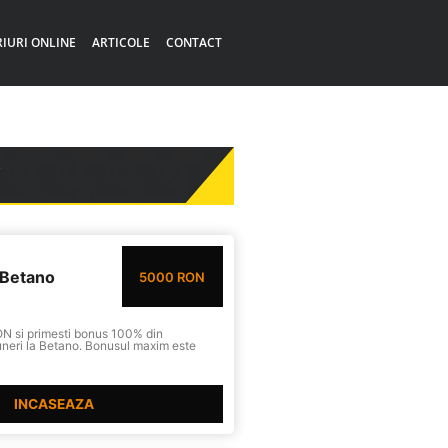
RIURI ONLINE
ARTICOLE
CONTACT
i
Betano
5000 RON
N si primesti bonus 100% din
uneri la Betano. Bonusul maxim este
INCASEAZA