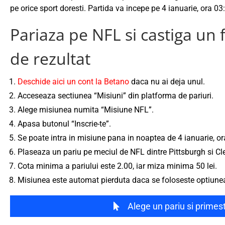
pe orice sport doresti. Partida va incepe pe 4 ianuarie, ora 03
Pariaza pe NFL si castiga un 
de rezultat
Deschide aici un cont la Betano
daca nu ai deja unul.
Acceseaza sectiunea “Misiuni” din platforma de pariuri.
Alege misiunea numita “Misiune NFL”.
Apasa butonul “Inscrie-te”.
Se poate intra in misiune pana in noaptea de 4 ianuarie, or
Plaseaza un pariu pe meciul de NFL dintre Pittsburgh si Cl
Cota minima a pariului este 2.00, iar miza minima 50 lei.
Misiunea este automat pierduta daca se foloseste optiunea 
Alege un pariu si primes