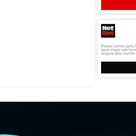
Plasezi primul pariu 
banii inapoi sub for
singura data inainte