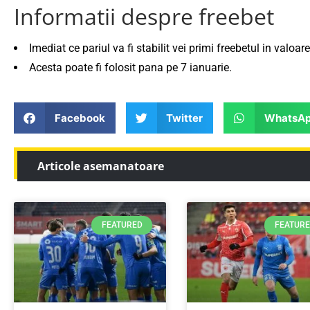
Informatii despre freebet
Imediat ce pariul va fi stabilit vei primi freebetul in valoare
Acesta poate fi folosit pana pe 7 ianuarie.
Facebook
Twitter
WhatsA
Articole asemanatoare
FEATURED
FEATUR