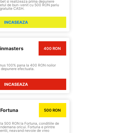
ibet si realizeaza prima depunere
hetul de bun-venit cu 500 RON pariu
i gratuite CASH.
INCASEAZA
inmasters
400 RON
onus 100% pana la 400 RON noilor
a depunere efectuata.
INCASEAZA
Fortuna
500 RON
la 500 RON la Fortuna, conditiile de
la indemana oricui. Fortuna e printre
gentii, neavand nevoie de vreo