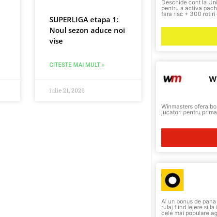
Deschide cont la Un
pentru a activa pac
fara risc + 300 rotir
SUPERLIGA etapa 1:
Noul sezon aduce noi
vise
CITESTE MAI MULT »
W
iulie 21, 2026
Winmasters ofera b
jucatori pentru prim
Ai un bonus de pana 
rulaj fiind lejere si 
cele mai populare a