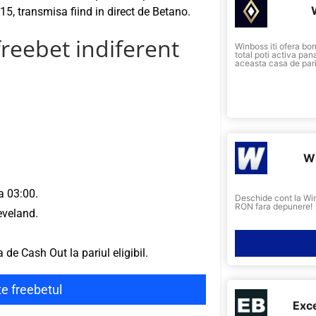
:15, transmisa fiind in direct de Betano.
freebet indiferent
Winboss iti ofera bon
total poti activa pan
aceasta casa de pari
W
a 03:00.
Deschide cont la Win
RON fara depunere!
eveland.
de Cash Out la pariul eligibil.
te freebetul
Exc