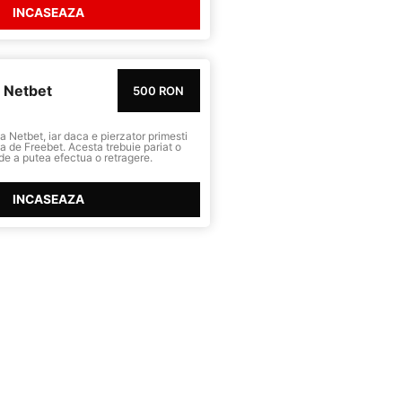
INCASEAZA
Netbet
500 RON
la Netbet, iar daca e pierzator primesti
ma de Freebet. Acesta trebuie pariat o
 de a putea efectua o retragere.
INCASEAZA