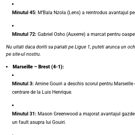
Minutul 45:
M’Bala Nzola (Lens) a reintrodus avantajul pe
Minutul 72:
Gabriel Osho (Auxerre) a marcat pentru oaspeț
Nu uitati daca doriti sa pariati pe Ligue 1, puteti arunca un och
pe site-ul nostru.
Marseille – Brest (4-1):
Minutul 3:
Amine Gouiri a deschis scorul pentru Marseille 
centrare de la Luis Henrique.
Minutul 31:
Mason Greenwood a majorat avantajul gazdelo
un fault asupra lui Gouiri.