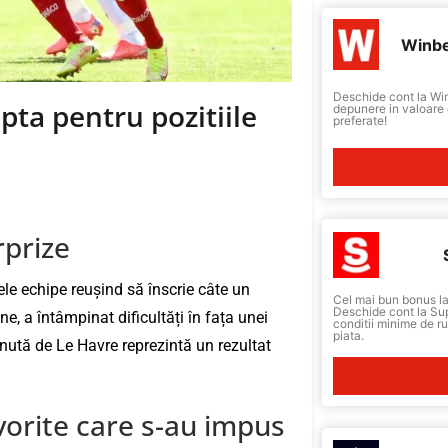
Winb
Deschide cont la Win
pta pentru pozitiile
depunere in valoare 
preferate!
rprize
ele echipe reușind să înscrie câte un
Cel mai bun bonus la
Deschide cont la Su
e, a întâmpinat dificultăți în fața unei
conditii minime de ru
piata.
nută de Le Havre reprezintă un rezultat
vorite care s-au impus