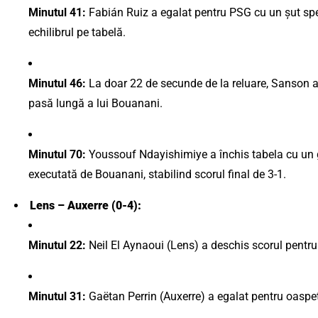
Minutul 41:
Fabián Ruiz a egalat pentru PSG cu un șut spe
echilibrul pe tabelă.
Minutul 46:
La doar 22 de secunde de la reluare, Sanson a 
pasă lungă a lui Bouanani.
Minutul 70:
Youssouf Ndayishimiye a închis tabela cu un go
executată de Bouanani, stabilind scorul final de 3-1.
Lens – Auxerre (0-4):
Minutul 22:
Neil El Aynaoui (Lens) a deschis scorul pentr
Minutul 31:
Gaëtan Perrin (Auxerre) a egalat pentru oaspeț