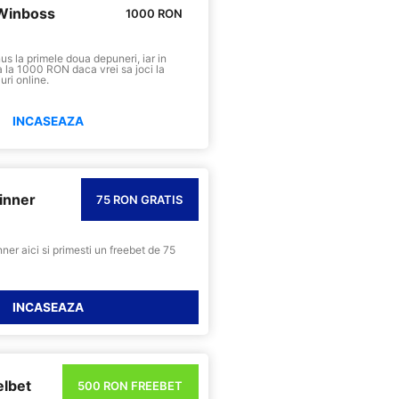
Winboss
1000 RON
us la primele doua depuneri, iar in
a la 1000 RON daca vrei sa joci la
uri online.
INCASEAZA
inner
75 RON GRATIS
ner aici si primesti un freebet de 75
INCASEAZA
elbet
500 RON FREEBET