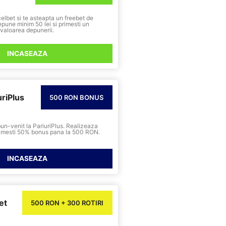
elbet si te asteapta un freebet de
une minim 50 lei si primesti un
valoarea depunerii.
INCASEAZA
uriPlus
500 RON BONUS
n-venit la PariuriPlus. Realizeaza
rimesti 50% bonus pana la 500 RON.
INCASEAZA
et
500 RON + 300 ROTIRI