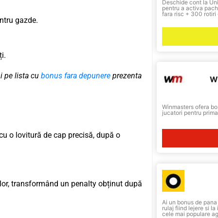
Deschide cont la Un
pentru a activa pac
fara risc + 300 rotir
ntru gazde.
i.
i pe lista cu
bonus fara depunere
prezenta
W
Winmasters ofera b
jucatori pentru prim
cu o lovitură de cap precisă, după o
r, transformând un penalty obținut după
Ai un bonus de pana 
rulaj fiind lejere si 
cele mai populare a