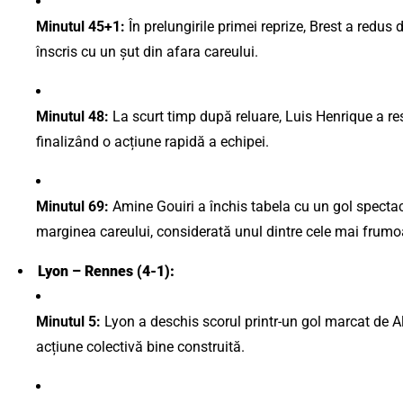
Minutul 45+1:
În prelungirile primei reprize, Brest a redus
înscris cu un șut din afara careului.
Minutul 48:
La scurt timp după reluare, Luis Henrique a res
finalizând o acțiune rapidă a echipei.
Minutul 69:
Amine Gouiri a închis tabela cu un gol spectac
marginea careului, considerată unul dintre cele mai frumoa
Lyon – Rennes (4-1):
Minutul 5:
Lyon a deschis scorul printr-un gol marcat de Al
acțiune colectivă bine construită.