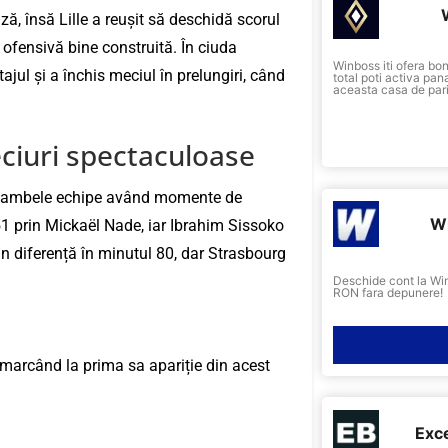
iză, însă Lille a reușit să deschidă scorul
 ofensivă bine construită.
În ciuda
Winboss iti ofera bon
tajul și a închis meciul în prelungiri, când
total poti activa pan
aceasta casa de pari
ciuri spectaculoase
tă, ambele echipe având momente de
W
51 prin Mickaël Nade, iar Ibrahim Sissoko
n diferență în minutul 80, dar Strasbourg
Deschide cont la Win
RON fara depunere!
marcând la prima sa apariție din acest
Exc