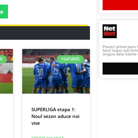
pp
Plasezi primul pariu 
banii inapoi sub for
singura data inainte
ED
FEATURED
SUPERLIGA etapa 1:
Noul sezon aduce noi
vise