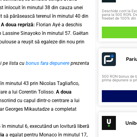
t înlocuit în minutul 38 din cauza unei
Deschide cont la Exc
pana la 500 RON. Dep
voit să părăsească terenul în minutul 40 din
freebet de 100% din 
.
A doua repriză:
Florian Ayé a deschis
rin Lassine Sinayoko în minutul 57. Gaëtan
oulouse a reușit să egaleze din nou prin
Pari
i pe lista cu
bonus fara depunere
prezenta
500 RON bonus de bu
prima depunere si p
în minutul 43 prin Nicolas Tagliafico,
are a lui Corentin Tolisso.
A doua
scriind cu capul dintr-o centrare a lui
, iar Georges Mikautadze a completat
Unib
în minutul 6, executând un lovitură liberă
ia
a egalat pentru Monaco în minutul 17,