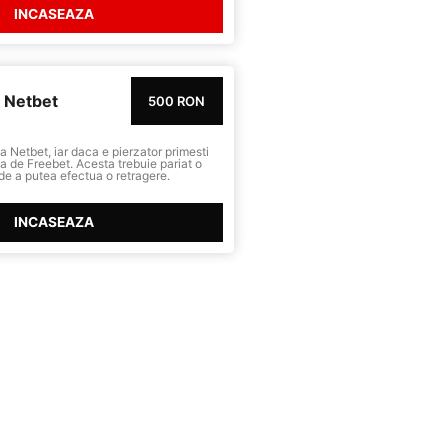
INCASEAZA
Netbet
500 RON
la Netbet, iar daca e pierzator primesti
ma de Freebet. Acesta trebuie pariat o
 de a putea efectua o retragere.
INCASEAZA