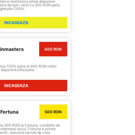
ibet si realizeaza prima depunere
hetul de bun-venit cu 500 RON pariu
i gratuite CASH.
INCASEAZA
inmasters
400 RON
onus 100% pana la 400 RON noilor
a depunere efectuata.
INCASEAZA
Fortuna
500 RON
la 500 RON la Fortuna, conditiile de
la indemana oricui. Fortuna e printre
gentii, neavand nevoie de vreo