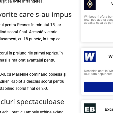
șit să evite înfrângerea.
vorite care s-au impus
Winboss iti ofera bon
total poti activa pan
aceasta casa de pari
l pentru Rennes în minutul 15, iar
d scorul final. Această victorie
 clasament, cu 18 puncte, în timp ce
ul în prelungirile primei reprize, în
W
nasi a majorat avantajul pentru
Deschide cont la Win
RON fara depunere!
 0-0, cu Marseille dominând posesia și
Adrien Rabiot a deschis scorul pentru
abilind scorul final de 2-0.
ciuri spectaculoase
Exc
t echilibrat, cu ambele echipe având