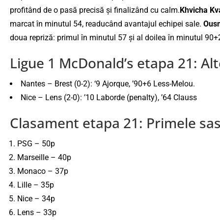
profitând de o pasă precisă și finalizând cu calm.
Khvicha Kv
marcat în minutul 54, readucând avantajul echipei sale.
Ous
doua repriză: primul în minutul 57 și al doilea în minutul 90+
Ligue 1 McDonald’s etapa 21: Alt
Nantes – Brest (0-2): ‘9 Ajorque, ’90+6 Less-Melou.
Nice – Lens (2-0): ’10 Laborde (penalty), ’64 Clauss
Clasament etapa 21: Primele sa
PSG – 50p
Marseille – 40p
Monaco – 37p
Lille – 35p
Nice – 34p
Lens – 33p