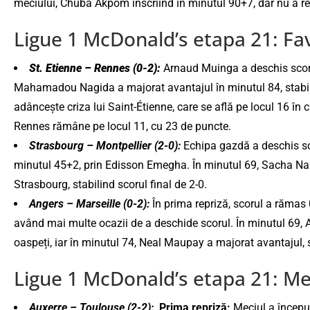
meciului, Chuba Akpom înscriind în minutul 90+7, dar nu a reu
Ligue 1 McDonald’s etapa 21: Fa
St. Etienne – Rennes (0-2):
Arnaud Muinga a deschis scoru
Mahamadou Nagida a majorat avantajul în minutul 84, stabilin
adâncește criza lui Saint-Étienne, care se află pe locul 16 în
Rennes rămâne pe locul 11, cu 23 de puncte.
Strasbourg – Montpellier (2-0):
Echipa gazdă a deschis scor
minutul 45+2, prin Edisson Emegha. În minutul 69, Sacha Na
Strasbourg, stabilind scorul final de 2-0.
Angers – Marseille (0-2):
În prima repriză, scorul a rămas
având mai multe ocazii de a deschide scorul. În minutul 69, 
oaspeți, iar în minutul 74, Neal Maupay a majorat avantajul, st
Ligue 1 McDonald’s etapa 21: Me
Auxerre – Toulouse (2-2):
Prima repriză:
Meciul a începu