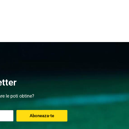
tter
are le poti obtine?
Aboneaza-te