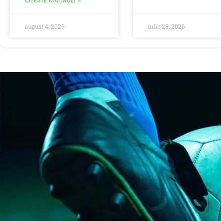
CITESTE MAI MULT »
august 4, 2026
iulie 28, 2026