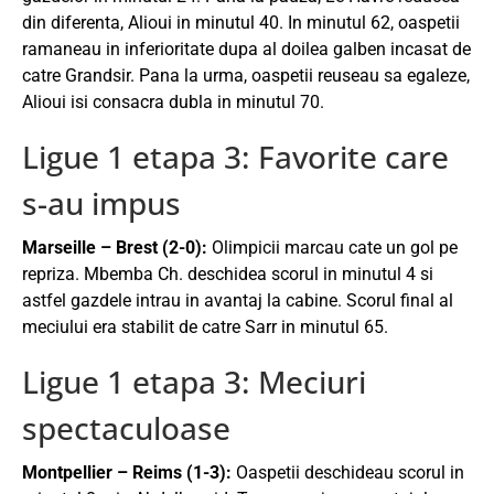
din diferenta, Alioui in minutul 40. In minutul 62, oaspetii
ramaneau in inferioritate dupa al doilea galben incasat de
catre Grandsir. Pana la urma, oaspetii reuseau sa egaleze,
Alioui isi consacra dubla in minutul 70.
Ligue 1 etapa 3: Favorite care
s-au impus
Marseille – Brest (2-0):
Olimpicii marcau cate un gol pe
repriza. Mbemba Ch. deschidea scorul in minutul 4 si
astfel gazdele intrau in avantaj la cabine. Scorul final al
meciului era stabilit de catre Sarr in minutul 65.
Ligue 1 etapa 3: Meciuri
spectaculoase
Montpellier – Reims (1-3):
Oaspetii deschideau scorul in