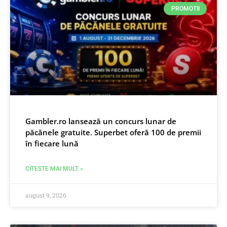
PROMOTII
Gambler.ro lansează un concurs lunar de
păcănele gratuite. Superbet oferă 100 de premii
în fiecare lună
CITESTE MAI MULT »
august 9, 2026