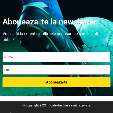
Aboneaza-te la newsletter
Vrei sa fii la curent cu ultimele bonusuri pe care le poti
obtine?
Aboneaza-te
© Copyright 2026 | Toate drepturile sunt rezervate.