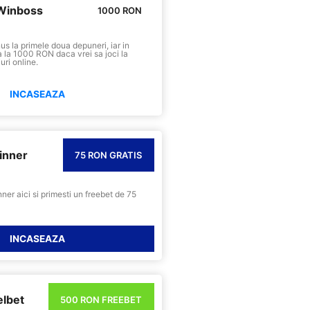
Winboss
1000 RON
us la primele doua depuneri, iar in
a la 1000 RON daca vrei sa joci la
uri online.
INCASEAZA
inner
75 RON GRATIS
ner aici si primesti un freebet de 75
INCASEAZA
elbet
500 RON FREEBET