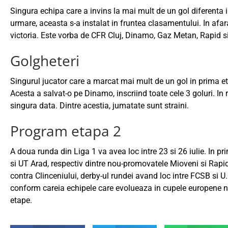
Singura echipa care a invins la mai mult de un gol diferenta 
urmare, aceasta s-a instalat in fruntea clasamentului. In afar
victoria. Este vorba de CFR Cluj, Dinamo, Gaz Metan, Rapid si
Golgheteri
Singurul jucator care a marcat mai mult de un gol in prima e
Acesta a salvat-o pe Dinamo, inscriind toate cele 3 goluri. In
singura data. Dintre acestia, jumatate sunt straini.
Program etapa 2
A doua runda din Liga 1 va avea loc intre 23 si 26 iulie. In pr
si UT Arad, respectiv dintre nou-promovatele Mioveni si Rapi
contra Clinceniului, derby-ul rundei avand loc intre FCSB si U.
conform careia echipele care evolueaza in cupele europene nu
etape.