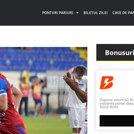
PONTURI PARIURI
BILETUL ZILEI
CASE DE PA
Bonusur
Depune minim 50 RO
valoarea primei dep
5000 RON.