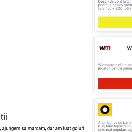
Deschide cont la Un
pentru a activa pac
fara risc + 300 rotir
W
Winmasters ofera b
jucatori pentru prim
tii
Ai un bonus de pana 
rulaj fiind lejere si 
t, ajungem sa marcam, dar am luat goluri
cele mai populare a