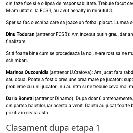
din faze fixe si e o lipsa de responsabilitate. Trebuie facut c
M-am uitat si la FCSB, au avut penalty in minutul 3.
Sper sa fac o echipa care sa joace un fotbal placut. Lumea s
Dinu Todoran
(antrenor FCSB): Am inceput putin greu, dar am
finalizare.
Stiti foarte bine cum se procedeaza la noi, n-are rost sa ne m
schimbari.
Marinos Ouzounidis
(antrenor U.Craiova): Am jucat fara rab
sau doua. Poate a fost o presiune prea mare pe jucatori; sup
probleme cu unii jucatori, nu au ritm si ne trebuie ceva mai m
Dario Bonetti
(antrenor Dinamo): Dupa doar 6 antrenamente, 
din partea baietilor, iar acesta a venit. Baietii au jucat foarte 
pozitiv in seara asta.
Clasament dupa etapa 1