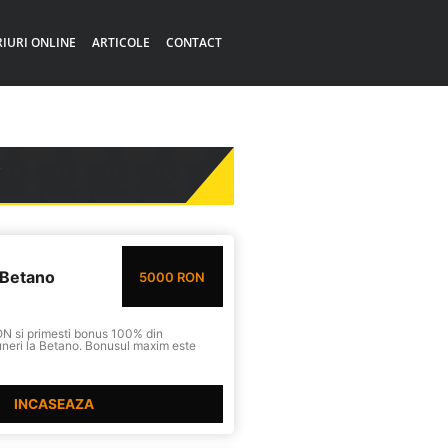
RIURI ONLINE
ARTICOLE
CONTACT
i
Betano
5000 RON
N si primesti bonus 100% din
uneri la Betano. Bonusul maxim este
INCASEAZA