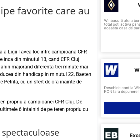
ipe favorite care au
Winboss iti ofera bon
total poti activa pan
aceasta casa de pari
pa a Ligii I avea loc intre campioana CFR
e inca din minutul 13, cand CFR Cluj
ahiri majorand diferenta trei minute mai
W
reducea din handicap in minutul 22, Baeten
e Petrila, cu un sfert de ora inainte de
Deschide cont la Win
RON fara depunere!
teren propriu a campioanei CFR Cluj. De
timele 6 intalniri de pe teren propriu cu
i spectaculoase
Exc