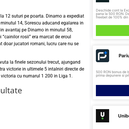
Deschide cont la Exc
pana la 500 RON. Dep
d la 12 suturi pe poarta. Dinamo a expediat
freebet de 100% din 
in minutul 14, Sorescu aducand egalarea in
 in avantaj pe Dinamo in minutul 58,
 “cainilor rosii” era marcat de eroul
 doar jucatori romani, lucru care nu se
Pari
vuta la finele sezonului trecut, ajungand
 victorie in ultimele 5 intalniri directe de
500 RON bonus de bu
victoria cu numarul 1 200 in Liga 1.
prima depunere si p
ultate
Unib