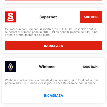
Superbet
500 RON
Cel mai bun bonus la pariuri sportive, cu RULAJ X1. Deschide cont la
Superbet si primesti pana la 500 RON cu conditii minime de rulaj, fiind
vorba o oferta imbatabila pe piata.
INCASEAZA
Winboss
1000 RON
Winboss iti ofera bonus la primele doua depuneri, iar in total poti activa
pana la 1000 RON daca vrei sa joci la aceasta casa de pariuri online.
INCASEAZA