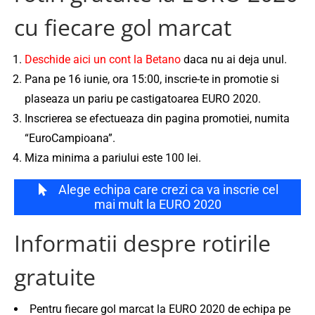
cu fiecare gol marcat
Deschide aici un cont la Betano
daca nu ai deja unul.
Pana pe 16 iunie, ora 15:00, inscrie-te in promotie si
plaseaza un pariu pe castigatoarea EURO 2020.
Inscrierea se efectueaza din pagina promotiei, numita
“EuroCampioana”.
Miza minima a pariului este 100 lei.
Alege echipa care crezi ca va inscrie cel
mai mult la EURO 2020
Informatii despre rotirile
gratuite
Pentru fiecare gol marcat la EURO 2020 de echipa pe