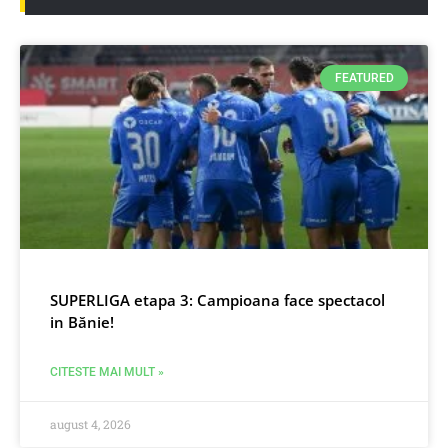
FEATURED
SUPERLIGA etapa 3: Campioana face spectacol
in Bănie!
CITESTE MAI MULT »
august 4, 2026