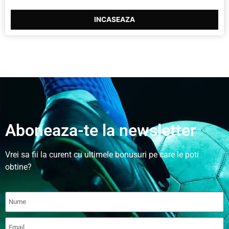
INCASEAZA
Aboneaza-te la newsletter
Vrei sa fii la curent cu ultimele bonusuri pe care le poti
obtine?