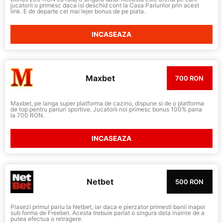
jucatorii o primesc daca isi deschid cont la Casa Pariurilor prin acest
link. E de departe cel mai lejer bonus de pe piata.
INCASEAZA
Maxbet
700 RON
Maxbet, pe langa super platforma de cazino, dispune si de o platforma
de top pentru pariuri sportive. Jucatorii noi primesc bonus 100% pana
la 700 RON.
INCASEAZA
Netbet
500 RON
Plasezi primul pariu la Netbet, iar daca e pierzator primesti banii inapoi
sub forma de Freebet. Acesta trebuie pariat o singura data inainte de a
putea efectua o retragere.