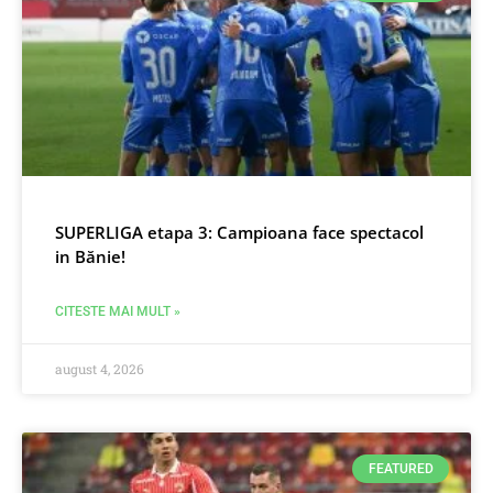
SUPERLIGA etapa 3: Campioana face spectacol
in Bănie!
CITESTE MAI MULT »
august 4, 2026
FEATURED