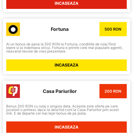
INCASEAZA
Fortuna
500 RON
Ai un bonus de pana la 500 RON la Fortuna, conditiile de rulaj fiind
lejere si la indemana oricui. Fortuna e printre cele mai populare agentii,
neavand nevoie de vreo prezentare.
INCASEAZA
Casa Pariurilor
200 RON
Bonus 200 RON cu rulaj o singura data. Aceasta este oferta pe care
jucatorii o primesc daca isi deschid cont la Casa Pariurilor prin acest
link. E de departe cel mai lejer bonus de pe piata.
INCASEAZA