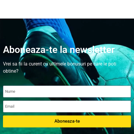
Aboneaza-te la newsletter
Vrei sa fii la curent cu ultimele bonusuri pe care le poti
obtine?
Aboneaza-te