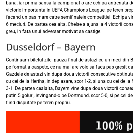
buna, iar prima sansa la campionat o are echipa antrenata d
victorie importanta in UEFA Champions League, pe teren propri
facand un pas mare catre semifinalele competitiei. Echipa vin
6 meciuri. De partea cealalta, Chelse a ajuns la 4 victorii con
greu, in fata unui adversar motivat sa castige.
Dusseldorf – Bayern
Continuam biletul zilei pauza final de astazi cu un meci din Bu
pe formatia oaspete, ce nu mai are voie sa faca pas gresit d
Gazdele de astazi vin dupa doua victorii consecutive obtinute
cu cei de la Hertha, in deplasare, scor 1-2, si una cu cei de 
3-1. De partea cealalta, Bayern vine dupa doua victorii consecu
putin 5 goluri, invingand-o pe Dortmund, scor 5-0, si pe cei d
fiind disputate pe teren propriu.