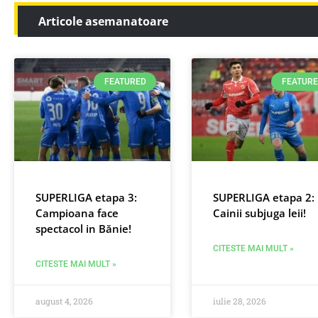
Articole asemanatoare
FEATURED
FEATUR
SUPERLIGA etapa 3:
SUPERLIGA etapa 2:
Campioana face
Cainii subjuga leii!
spectacol in Bănie!
CITESTE MAI MULT »
CITESTE MAI MULT »
august 4, 2026
iulie 28, 2026