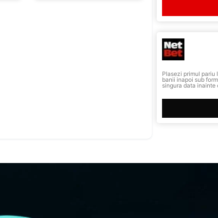
Plasezi primul pariu 
banii inapoi sub for
singura data inainte