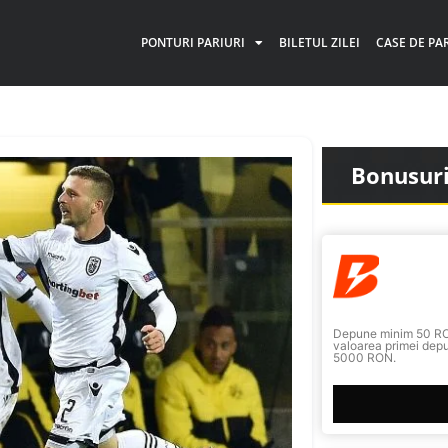
PONTURI PARIURI
BILETUL ZILEI
CASE DE PA
Bonusur
Depune minim 50 RO
valoarea primei dep
5000 RON.