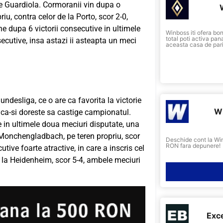
e Guardiola. Cormoranii vin dupa o
u, contra celor de la Porto, scor 2-0,
e dupa 6 victorii consecutive in ultimele
Winboss iti ofera bon
total poti activa pan
secutive, insa astazi ii asteapta un meci
aceasta casa de pari
ndesliga, ce o are ca favorita la victorie
W
aca-si doreste sa castige campionatul.
 in ultimele doua meciuri disputate, una
la Monchengladbach, pe teren propriu, scor
Deschide cont la Win
RON fara depunere!
tive foarte atractive, in care a inscris cel
e la Heidenheim, scor 5-4, ambele meciuri
Exc