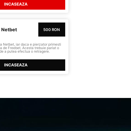
INCASEAZA
Netbet
500 RON
la Netbet, iar daca e pierzator primesti
ma de Freebet. Acesta trebuie pariat o
 de a putea efectua o retragere.
INCASEAZA