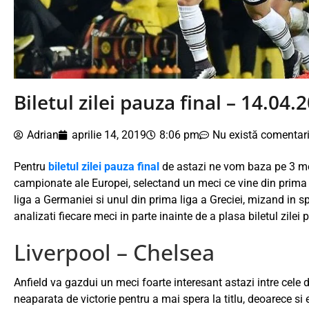
Biletul zilei pauza final – 14.04.
Adrian
aprilie 14, 2019
8:06 pm
Nu există comentari
Pentru
biletul zilei pauza final
de astazi ne vom baza pe 3 mec
campionate ale Europei, selectand un meci ce vine din prima l
liga a Germaniei si unul din prima liga a Greciei, mizand in
analizati fiecare meci in parte inainte de a plasa biletul zilei
Liverpool – Chelsea
Anfield va gazdui un meci foarte interesant astazi intre cele 
neaparata de victorie pentru a mai spera la titlu, deoarece si 