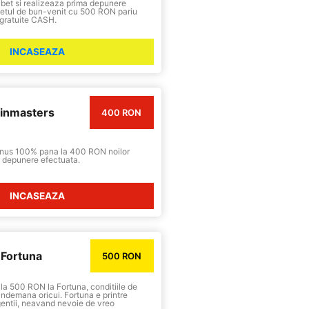
ibet si realizeaza prima depunere
hetul de bun-venit cu 500 RON pariu
i gratuite CASH.
INCASEAZA
inmasters
400 RON
onus 100% pana la 400 RON noilor
a depunere efectuata.
INCASEAZA
Fortuna
500 RON
la 500 RON la Fortuna, conditiile de
la indemana oricui. Fortuna e printre
gentii, neavand nevoie de vreo