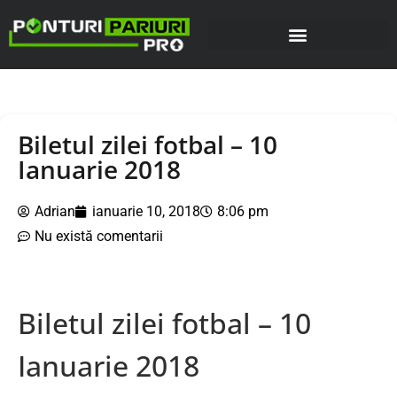
Biletul zilei fotbal – 10
Ianuarie 2018
Adrian
ianuarie 10, 2018
8:06 pm
Nu există comentarii
Biletul zilei fotbal – 10
Ianuarie 2018