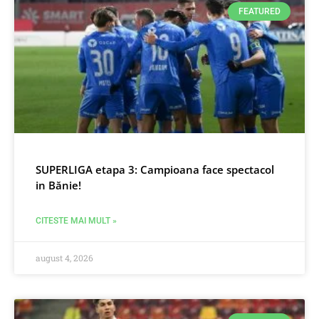
FEATURED
SUPERLIGA etapa 3: Campioana face spectacol
in Bănie!
CITESTE MAI MULT »
august 4, 2026