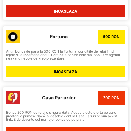
INCASEAZA
Fortuna
500 RON
Ai un bonus de pana la 500 RON la Fortuna, conditiile de rulaj fiind
lejere si la indemana oricui. Fortuna e printre cele mai populare agentii,
neavand nevoie de vreo prezentare.
INCASEAZA
Casa Pariurilor
200 RON
Bonus 200 RON cu rulaj o singura data. Aceasta este oferta pe care
jucatorii o primesc daca isi deschid cont la Casa Pariurilor prin acest
link. E de departe cel mai lejer bonus de pe piata.