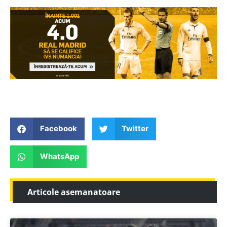
Facebook
Twitter
WhatsApp
Articole asemanatoare