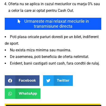
Oferta nu se aplica in cazul meciurilor cu marja 0% sau
a celor la care ai optat pentru Cash Out.
Urmareste mai relaxat meciurile in
transmisiune directa
Poti plasa oricate pariuri doresti pe un bilet, indiferent
de sport.
Nu exista miza minima sau maxima.
De asemenea, poti beneficia de oferta nelimitat.
Evident, banii castigati sunt cash, fara condtii de rulaj.
Facebook
Twitter
WhatsApp