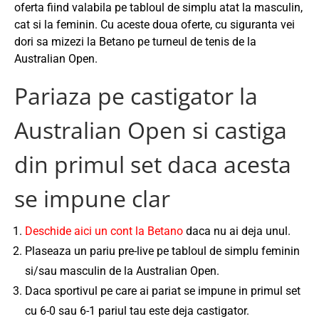
oferta fiind valabila pe tabloul de simplu atat la masculin,
cat si la feminin. Cu aceste doua oferte, cu siguranta vei
dori sa mizezi la Betano pe turneul de tenis de la
Australian Open.
Pariaza pe castigator la
Australian Open si castiga
din primul set daca acesta
se impune clar
Deschide aici un cont la Betano
daca nu ai deja unul.
Plaseaza un pariu pre-live pe tabloul de simplu feminin
si/sau masculin de la Australian Open.
Daca sportivul pe care ai pariat se impune in primul set
cu 6-0 sau 6-1 pariul tau este deja castigator.