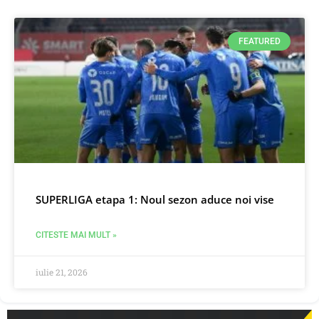
FEATURED
SUPERLIGA etapa 1: Noul sezon aduce noi vise
CITESTE MAI MULT »
iulie 21, 2026