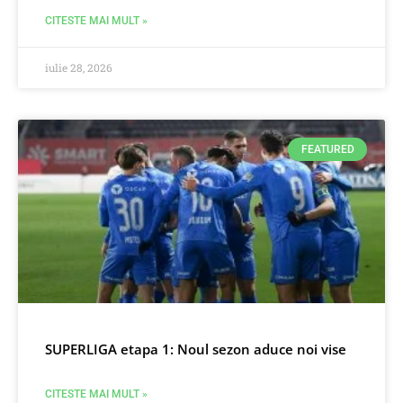
CITESTE MAI MULT »
iulie 28, 2026
FEATURED
SUPERLIGA etapa 1: Noul sezon aduce noi vise
CITESTE MAI MULT »