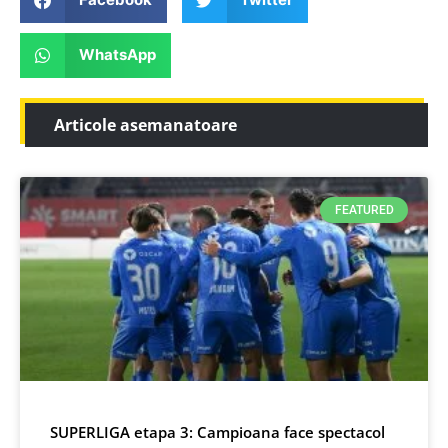
WhatsApp
Articole asemanatoare
FEATURED
SUPERLIGA etapa 3: Campioana face spectacol