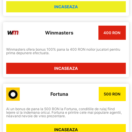
INCASEAZA
Winmasters
400 RON
Winmasters ofera bonus 100% pana la 400 RON noilor jucatori pentru
prima depunere efectuata.
INCASEAZA
Fortuna
500 RON
Ai un bonus de pana la 500 RON la Fortuna, conditiile de rulaj fiind
lejere si la indemana oricui. Fortuna e printre cele mai populare agentii,
neavand nevoie de vreo prezentare.
INCASEAZA