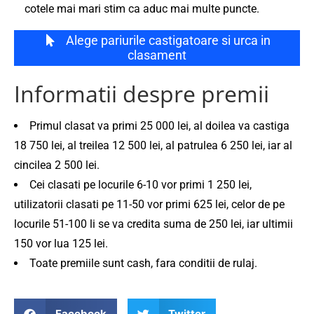
cotele mai mari stim ca aduc mai multe puncte.
Alege pariurile castigatoare si urca in
clasament
Informatii despre premii
Primul clasat va primi 25 000 lei, al doilea va castiga
18 750 lei, al treilea 12 500 lei, al patrulea 6 250 lei, iar al
cincilea 2 500 lei.
Cei clasati pe locurile 6-10 vor primi 1 250 lei,
utilizatorii clasati pe 11-50 vor primi 625 lei, celor de pe
locurile 51-100 li se va credita suma de 250 lei, iar ultimii
150 vor lua 125 lei.
Toate premiile sunt cash, fara conditii de rulaj.
Facebook
Twitter