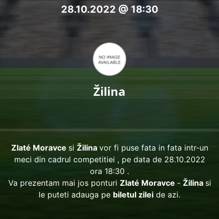
28.10.2022 @ 18:30
Žilina
Zlaté Moravce
si
Žilina
vor fi puse fata in fata intr-un
meci din cadrul competitiei
, pe data de 28.10.2022
ora 18:30 .
Va prezentam mai jos ponturi
Zlaté Moravce
-
Žilina
si
le puteti adauga pe
biletul zilei
de azi.