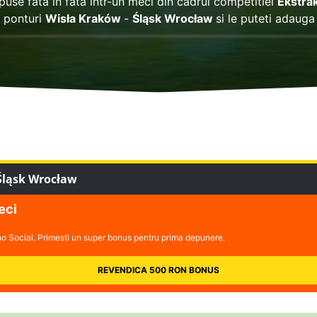
 puse fata in fata intr-un meci din cadrul competitiei
Ekstra
 ponturi
Wisła Kraków
-
Śląsk Wrocław
si le puteti adaug
 Śląsk Wrocław
eci
ano Social. Primesti un super bonus pentru prima depunere.
REVENDICA 500 RON BONUS