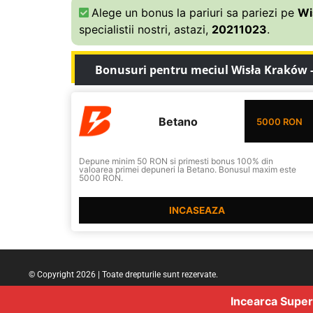
Alege un bonus la pariuri sa pariezi pe
Wi
specialistii nostri, astazi,
20211023
.
Bonusuri pentru meciul Wisła Kraków 
Betano
5000 RON
Depune minim 50 RON si primesti bonus 100% din
valoarea primei depuneri la Betano. Bonusul maxim este
5000 RON.
INCASEAZA
© Copyright 2026 | Toate drepturile sunt rezervate.
Incearca SuperS