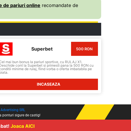
e de pariuri online
recomandate de
Superbet
500 RON
Cel mai bun bonus la pariuri sportive, cu RULAJ X1.
Deschide cont la Superbet si primesti pana la 500 RON cu
conditii minime de rulaj, fiind vorba o oferta imbatabila pe
piata.
INCASEAZA
 Advertising SRL
 ponturi sigure de castig!
mbat!
Joaca AICI