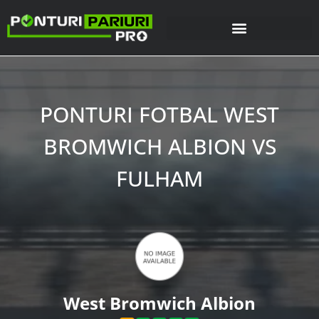
PONTURI FOTBAL WEST
BROMWICH ALBION VS
FULHAM
West Bromwich Albion