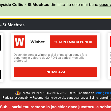
yside Celtic
-
St Mochtas
din lista cu cele mai bune
case d
 - St Mochtas
Winbet
20 RON FARA DEPUNERE
Deschide cont la Winbet aici si primesti un bonus fara
depunere in valoare de 20 RON sa pariezi meciurile
preferate!
INCASEAZA
Licenta ONJN nr 1046/19.06.2017 – Site-ul apartine de
Betting PRO
Pariaza responsabil – Recomandarile de pe site sunt doar sugestii si nu reprezinta
ub - pariul tau ramane in joc chiar daca jucatorul e schi