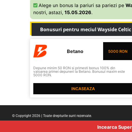
Alege un bonus la pariuri sa pariezi pe
Wa
nostri, astazi,
15.05.2026
.
Bonusuri pentru meciul Wayside Celtic
Betano
5000 RON
Depune minim 50 RON si primesti bonus 100% din
valoarea primei depuneri la Betano. Bonusul maxim este
5000 RON.
INCASEAZA
© Copyright 2026 | Toate drepturile sunt rezervate.
Incearca SuperS