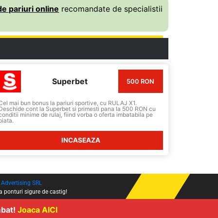
e pariuri online
recomandate de specialistii
Superbet
500 RON
Cel mai bun bonus la pariuri sportive, cu RULAJ X1.
Deschide cont la Superbet si primesti pana la 500 RON cu
conditii minime de rulaj, fiind vorba o oferta imbatabila pe
piata.
INCASEAZA
 Advertising SRL
 ponturi sigure de castig!
mbat!
Joaca AICI