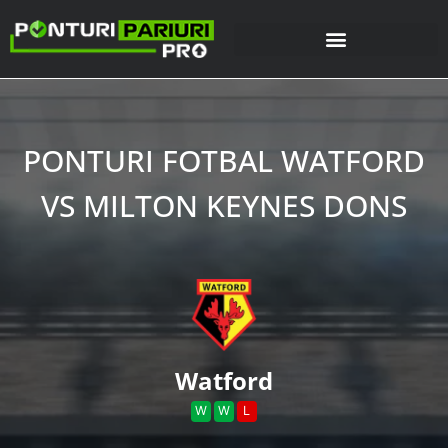
PONTURI FOTBAL WATFORD
VS MILTON KEYNES DONS
Watford
W
W
L