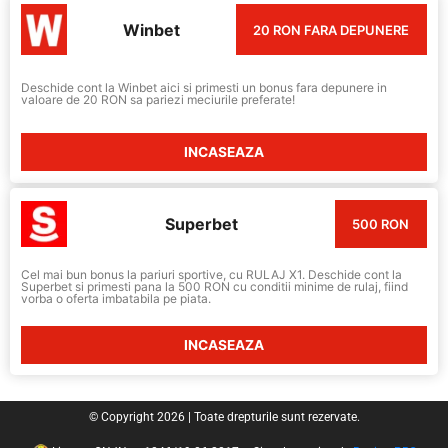
Winbet
20 RON FARA DEPUNERE
Deschide cont la Winbet aici si primesti un bonus fara depunere in
valoare de 20 RON sa pariezi meciurile preferate!
INCASEAZA
Superbet
500 RON
Cel mai bun bonus la pariuri sportive, cu RULAJ X1. Deschide cont la
Superbet si primesti pana la 500 RON cu conditii minime de rulaj, fiind
vorba o oferta imbatabila pe piata.
INCASEAZA
© Copyright 2026 | Toate drepturile sunt rezervate.