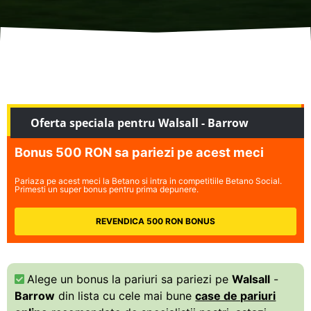
Oferta speciala pentru Walsall - Barrow
Bonus 500 RON sa pariezi pe acest meci
Pariaza pe acest meci la Betano si intra in competitiile Betano Social.
Primesti un super bonus pentru prima depunere.
REVENDICA 500 RON BONUS
Alege un bonus la pariuri sa pariezi pe
Walsall
-
Barrow
din lista cu cele mai bune
case de pariuri