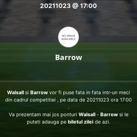
20211023 @ 17:00
Barrow
Walsall
si
Barrow
vor fi puse fata in fata intr-un meci
din cadrul competitiei
, pe data de 20211023 ora 17:00
.
Va prezentam mai jos ponturi
Walsall
-
Barrow
si le
puteti adauga pe
biletul zilei
de azi.