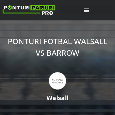
PONTURI FOTBAL WALSALL
VS BARROW
Walsall