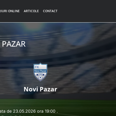
RIURI ONLINE
ARTICOLE
CONTACT
 PAZAR
Novi Pazar
ata de 23.05.2026 ora 19:00 .