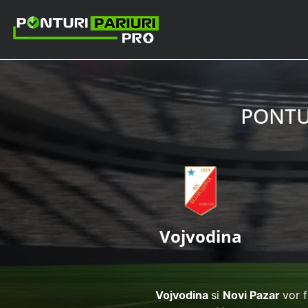
PONTU
Vojvodina
Vojvodina
si
Novi Pazar
vor f