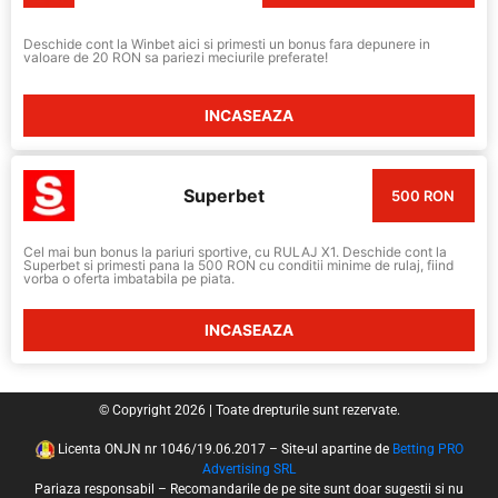
Deschide cont la Winbet aici si primesti un bonus fara depunere in
valoare de 20 RON sa pariezi meciurile preferate!
INCASEAZA
Superbet
500 RON
Cel mai bun bonus la pariuri sportive, cu RULAJ X1. Deschide cont la
Superbet si primesti pana la 500 RON cu conditii minime de rulaj, fiind
vorba o oferta imbatabila pe piata.
INCASEAZA
© Copyright 2026 | Toate drepturile sunt rezervate.
Licenta ONJN nr 1046/19.06.2017 – Site-ul apartine de
Betting PRO
Advertising SRL
Pariaza responsabil – Recomandarile de pe site sunt doar sugestii si nu