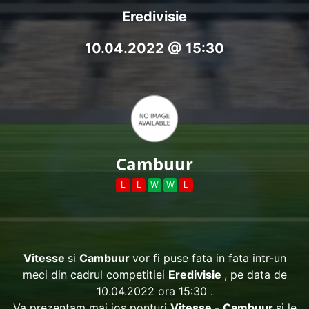
Eredivisie
10.04.2022 @ 15:30
Cambuur
L
L
W
W
L
Vitesse
si
Cambuur
vor fi puse fata in fata intr-un
meci din cadrul competitiei
Eredivisie
, pe data de
10.04.2022 ora 15:30 .
Va prezentam mai jos ponturi
Vitesse
-
Cambuur
si le