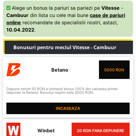
Alege un bonus la pariuri sa pariezi pe
Vitesse
-
Cambuur
din lista cu cele mai bune
case de pariuri
online
recomandate de specialistii nostri, astazi,
10.04.2022
.
Bonusuri pentru meciul Vitesse - Cambuur
Betano
5000 RON
Depune minim 50 RON si primesti bonus 100% din valoarea primei
depuneri la Betano. Bonusul maxim este 5000 RON.
INCASEAZA
Winbet
20 RON FARA DEPUNERE