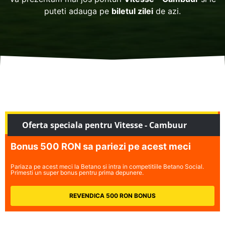
puteti adauga pe
biletul zilei
de azi.
Oferta speciala pentru Vitesse - Cambuur
Bonus 500 RON sa pariezi pe acest meci
Pariaza pe acest meci la Betano si intra in competitiile Betano Social.
Primesti un super bonus pentru prima depunere.
REVENDICA 500 RON BONUS