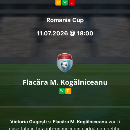
D
W
L
Romania Cup
11.07.2026 @ 18:00
Flacăra M. Kogălniceanu
W
D
Victoria Gugeşti
si
Flacăra M. Kogălniceanu
vor fi
puse fata in fata intr-un meci din cadrul competitiei