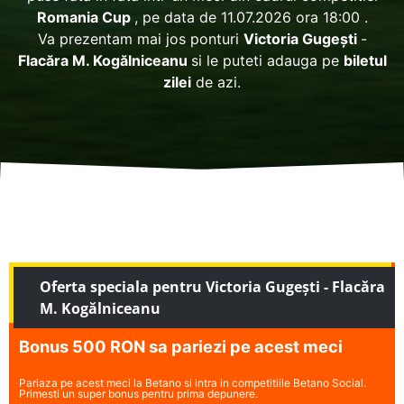
Romania Cup
, pe data de 11.07.2026 ora 18:00 .
Va prezentam mai jos ponturi
Victoria Gugeşti
-
Flacăra M. Kogălniceanu
si le puteti adauga pe
biletul
zilei
de azi.
Oferta speciala pentru Victoria Gugeşti - Flacăra
M. Kogălniceanu
Bonus 500 RON sa pariezi pe acest meci
Pariaza pe acest meci la Betano si intra in competitiile Betano Social.
Primesti un super bonus pentru prima depunere.