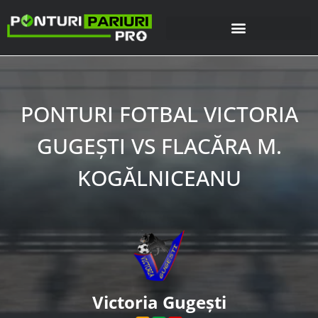
PONTURI FOTBAL VICTORIA
GUGEŞTI VS FLACĂRA M.
KOGĂLNICEANU
Victoria Gugeşti