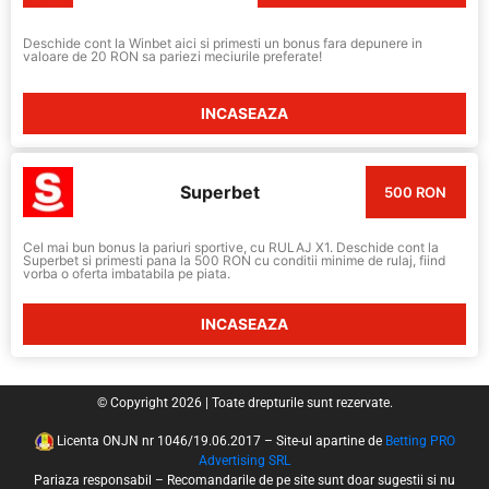
Deschide cont la Winbet aici si primesti un bonus fara depunere in
valoare de 20 RON sa pariezi meciurile preferate!
INCASEAZA
Superbet
500 RON
Cel mai bun bonus la pariuri sportive, cu RULAJ X1. Deschide cont la
Superbet si primesti pana la 500 RON cu conditii minime de rulaj, fiind
vorba o oferta imbatabila pe piata.
INCASEAZA
© Copyright 2026 | Toate drepturile sunt rezervate.
Licenta ONJN nr 1046/19.06.2017 – Site-ul apartine de
Betting PRO
Advertising SRL
Pariaza responsabil – Recomandarile de pe site sunt doar sugestii si nu