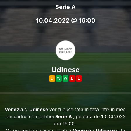
Serie A
10.04.2022 @ 16:00
Udinese
D
W
W
L
L
Venezia
si
Udinese
vor fi puse fata in fata intr-un meci
din cadrul competitiei
Serie A
, pe data de 10.04.2022
ora 16:00 .
Va prezentam mai jos ponturi
Venezia
-
Udinese
si le