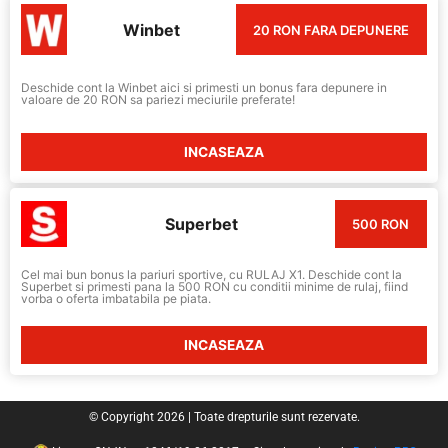
Winbet
20 RON FARA DEPUNERE
Deschide cont la Winbet aici si primesti un bonus fara depunere in
valoare de 20 RON sa pariezi meciurile preferate!
INCASEAZA
Superbet
500 RON
Cel mai bun bonus la pariuri sportive, cu RULAJ X1. Deschide cont la
Superbet si primesti pana la 500 RON cu conditii minime de rulaj, fiind
vorba o oferta imbatabila pe piata.
INCASEAZA
© Copyright 2026 | Toate drepturile sunt rezervate.