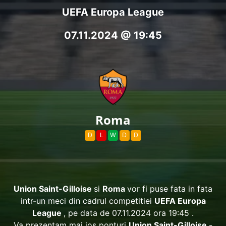
UEFA Europa League
07.11.2024 @ 19:45
Roma
D
L
W
D
D
Union Saint-Gilloise
si
Roma
vor fi puse fata in fata
intr-un meci din cadrul competitiei
UEFA Europa
League
, pe data de 07.11.2024 ora 19:45 .
Va prezentam mai jos ponturi
Union Saint-Gilloise
-