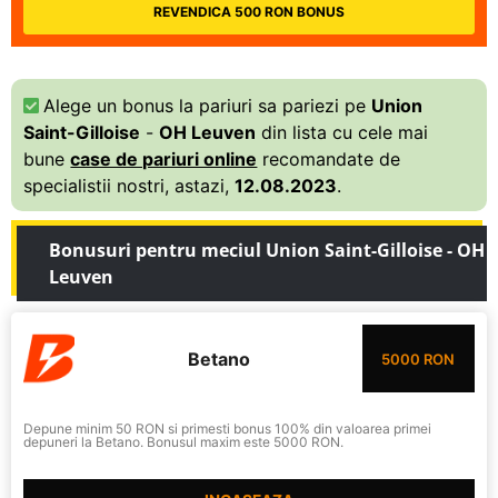
REVENDICA 500 RON BONUS
Alege un bonus la pariuri sa pariezi pe
Union
Saint-Gilloise
-
OH Leuven
din lista cu cele mai
bune
case de pariuri online
recomandate de
specialistii nostri, astazi,
12.08.2023
.
Bonusuri pentru meciul Union Saint-Gilloise - OH
Leuven
Betano
5000 RON
Depune minim 50 RON si primesti bonus 100% din valoarea primei
depuneri la Betano. Bonusul maxim este 5000 RON.