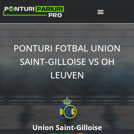
PONTURI FOTBAL UNION
SAINT-GILLOISE VS OH
LEUVEN
Union Saint-Gilloise