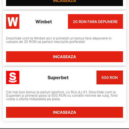
INCASEAZA
Winbet
20 RON FARA DEPUNERE
Deschide cont la Winbet aici si primesti un bonus fara depunere in
valoare de 20 RON sa pariezi meciurile preferate!
INCASEAZA
Superbet
500 RON
Cel mai bun bonus la pariuri sportive, cu RULAJ X1. Deschide cont la
Superbet si primesti pana la 500 RON cu conditii minime de rulaj, fiind
vorba o oferta imbatabila pe piata.
INCASEAZA