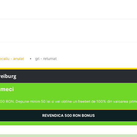
ocaliu - anulat
gri - returnat
reiburg
 meci
 500 RON. Depune minim 50 lei si vei obtine un freebet de 100% din valoarea pri
REVENDICA 500 RON BONUS