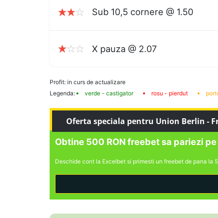
Sub 10,5 cornere @ 1.50
X pauza @ 2.07
Profit: in curs de actualizare
Legenda:
verde - castigator
rosu - pierdut
port
Oferta speciala pentru Union Berlin - F
Obtine 500 RON freebet sa pariezi pe
Deschide cont la Excelbet si primesti un freebet de pana la