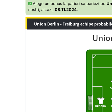
Alege un bonus la pariuri sa pariezi pe
Un
nostri, astazi,
08.11.2024
.
Union Berlin - Freiburg echipe probabil
Union
D
Rønnow