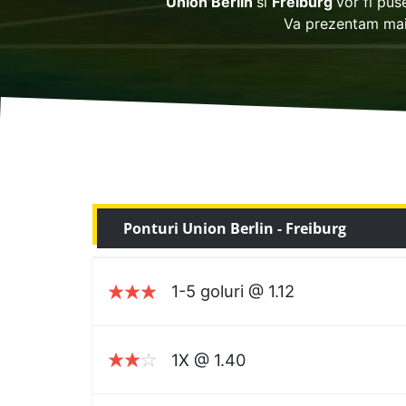
Union Berlin
si
Freiburg
vor fi pus
Va prezentam mai
Ponturi Union Berlin - Freiburg
1-5 goluri @ 1.12
1X @ 1.40