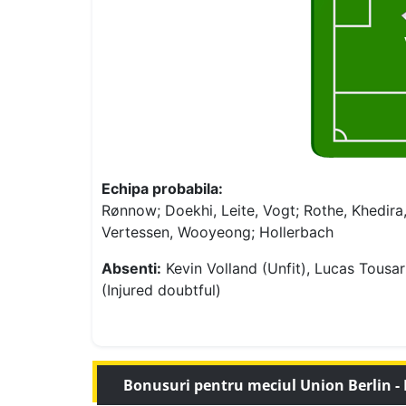
Echipa probabila:
Rønnow; Doekhi, Leite, Vogt; Rothe, Khedira,
Vertessen, Wooyeong; Hollerbach
Absenti:
Kevin Volland (Unfit), Lucas Tousar
(Injured doubtful)
Bonusuri pentru meciul Union Berlin - 