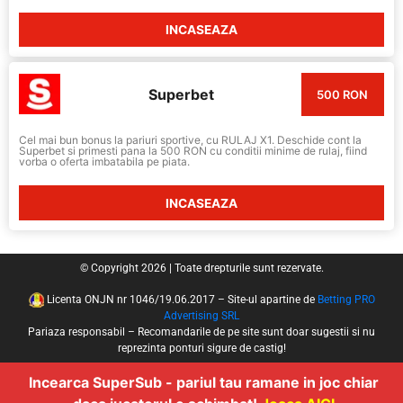
INCASEAZA
Superbet
500 RON
Cel mai bun bonus la pariuri sportive, cu RULAJ X1. Deschide cont la
Superbet si primesti pana la 500 RON cu conditii minime de rulaj, fiind
vorba o oferta imbatabila pe piata.
INCASEAZA
© Copyright 2026 | Toate drepturile sunt rezervate.
Licenta ONJN nr 1046/19.06.2017 – Site-ul apartine de
Betting PRO
Advertising SRL
Pariaza responsabil – Recomandarile de pe site sunt doar sugestii si nu
reprezinta ponturi sigure de castig!
Incearca SuperSub - pariul tau ramane in joc chiar