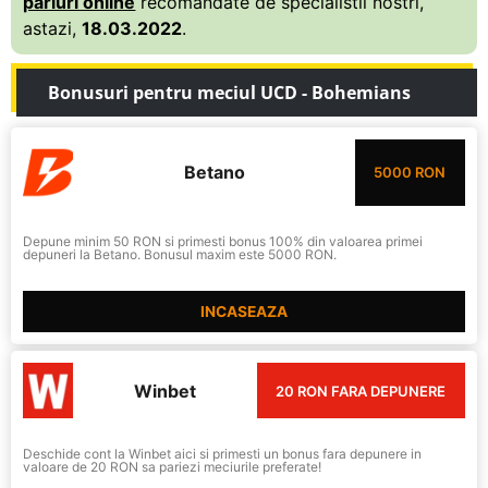
pariuri online
recomandate de specialistii nostri,
astazi,
18.03.2022
.
Bonusuri pentru meciul UCD - Bohemians
Betano
5000 RON
Depune minim 50 RON si primesti bonus 100% din valoarea primei
depuneri la Betano. Bonusul maxim este 5000 RON.
INCASEAZA
Winbet
20 RON FARA DEPUNERE
Deschide cont la Winbet aici si primesti un bonus fara depunere in
valoare de 20 RON sa pariezi meciurile preferate!