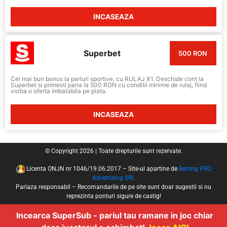
INCASEAZA
Superbet
500 RON
Cel mai bun bonus la pariuri sportive, cu RULAJ X1. Deschide cont la
Superbet si primesti pana la 500 RON cu conditii minime de rulaj, fiind
vorba o oferta imbatabila pe piata.
INCASEAZA
© Copyright 2026 | Toate drepturile sunt rezervate.
Licenta ONJN nr 1046/19.06.2017 – Site-ul apartine de
Betting PRO
Advertising SRL
Pariaza responsabil – Recomandarile de pe site sunt doar sugestii si nu
reprezinta ponturi sigure de castig!
Incearca SuperSub - pariul tau ramane in joc chiar