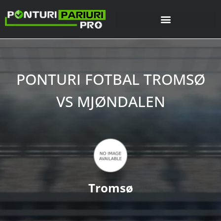
PONTURI FOTBAL TROMSØ
VS MJØNDALEN
Tromsø