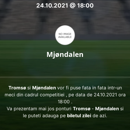
24.10.2021 @ 18:00
Mjøndalen
Tromsø
si
Mjøndalen
vor fi puse fata in fata intr-un
meci din cadrul competitiei
, pe data de 24.10.2021 ora
18:00 .
Va prezentam mai jos ponturi
Tromsø
-
Mjøndalen
si
le puteti adauga pe
biletul zilei
de azi.