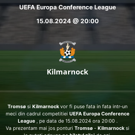
UEFA Europa Conference League
15.08.2024 @ 20:00
Kilmarnock
Tromsø
si
Kilmarnock
vor fi puse fata in fata intr-un
meci din cadrul competitiei
UEFA Europa Conference
League
, pe data de 15.08.2024 ora 20:00 .
Va prezentam mai jos ponturi
Tromsø
-
Kilmarnock
si