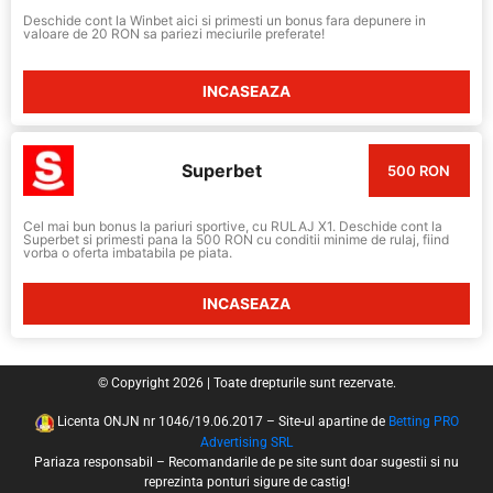
Deschide cont la Winbet aici si primesti un bonus fara depunere in
valoare de 20 RON sa pariezi meciurile preferate!
INCASEAZA
Superbet
500 RON
Cel mai bun bonus la pariuri sportive, cu RULAJ X1. Deschide cont la
Superbet si primesti pana la 500 RON cu conditii minime de rulaj, fiind
vorba o oferta imbatabila pe piata.
INCASEAZA
© Copyright 2026 | Toate drepturile sunt rezervate.
Licenta ONJN nr 1046/19.06.2017 – Site-ul apartine de
Betting PRO
Advertising SRL
Pariaza responsabil – Recomandarile de pe site sunt doar sugestii si nu
reprezinta ponturi sigure de castig!