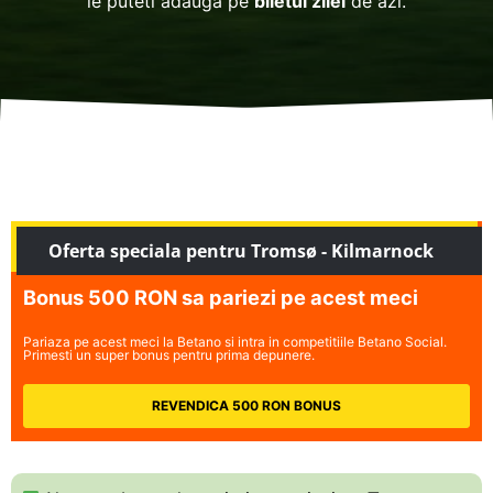
le puteti adauga pe
biletul zilei
de azi.
Oferta speciala pentru Tromsø - Kilmarnock
Bonus 500 RON sa pariezi pe acest meci
Pariaza pe acest meci la Betano si intra in competitiile Betano Social.
Primesti un super bonus pentru prima depunere.
REVENDICA 500 RON BONUS