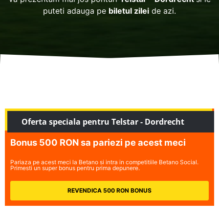
puteti adauga pe
biletul zilei
de azi.
Oferta speciala pentru Telstar - Dordrecht
Bonus 500 RON sa pariezi pe acest meci
Pariaza pe acest meci la Betano si intra in competitiile Betano Social.
Primesti un super bonus pentru prima depunere.
REVENDICA 500 RON BONUS