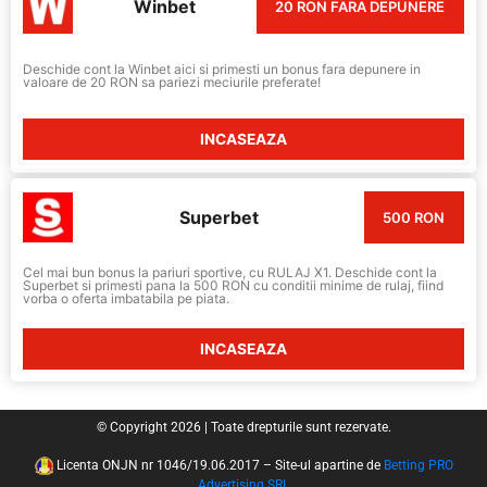
Winbet
20 RON FARA DEPUNERE
Deschide cont la Winbet aici si primesti un bonus fara depunere in
valoare de 20 RON sa pariezi meciurile preferate!
INCASEAZA
Superbet
500 RON
Cel mai bun bonus la pariuri sportive, cu RULAJ X1. Deschide cont la
Superbet si primesti pana la 500 RON cu conditii minime de rulaj, fiind
vorba o oferta imbatabila pe piata.
INCASEAZA
© Copyright 2026 | Toate drepturile sunt rezervate.
Licenta ONJN nr 1046/19.06.2017 – Site-ul apartine de
Betting PRO
Advertising SRL