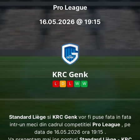
Pro League
16.05.2026 @ 19:15
KRC Genk
L
D
L
W
W
Standard Liège
si
KRC Genk
vor fi puse fata in fata
intr-un meci din cadrul competitiei
Pro League
, pe
data de 16.05.2026 ora 19:15 .
Va prezentam mai jos ponturi
Standard Liège
-
KRC