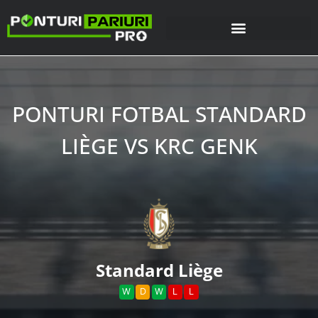
PONTURI FOTBAL STANDARD
LIÈGE VS KRC GENK
Standard Liège
W
D
W
L
L