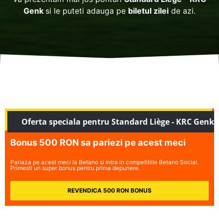
Genk
si le puteti adauga pe
biletul zilei
de azi.
Oferta speciala pentru Standard Liège - KRC Genk
Bonus 500 RON sa pariezi pe acest meci
Pariaza pe acest meci la Betano si intra in competitiile Betano Social.
Primesti un super bonus pentru prima depunere.
REVENDICA 500 RON BONUS