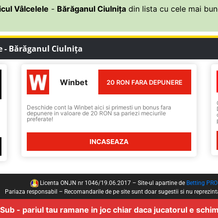
icul Vâlcelele
-
Bărăganul Ciulniţa
din lista cu cele mai bu
e - Bărăganul Ciulniţa
Winbet
20 RON FARA DEPUNERE
Deschide cont la Winbet aici si primesti un bonus fara
depunere in valoare de 20 RON sa pariezi meciurile
preferate!
INCASEAZA
Licenta ONJN nr 1046/19.06.2017 – Site-ul apartine de
Betting PRO
Pariaza responsabil – Recomandarile de pe site sunt doar sugestii si nu reprezinta
ub - pariul tau ramane in joc chiar daca jucatorul e schi