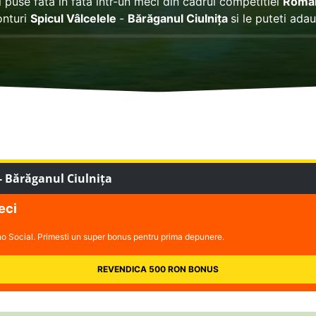
i puse fata in fata intr-un meci din cadrul competitiei
Roma
onturi
Spicul Vâlcelele
-
Bărăganul Ciulniţa
si le puteti ad
 - Bărăganul Ciulniţa
eci
ano Social. Primesti un super bonus pentru prima depunere.
REVENDICA 500 RON BONUS