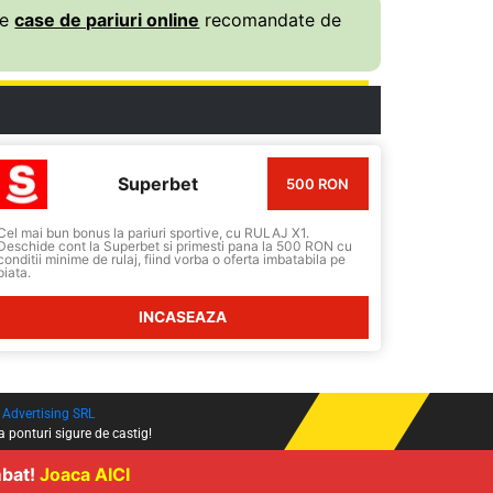
ne
case de pariuri online
recomandate de
Superbet
500 RON
Cel mai bun bonus la pariuri sportive, cu RULAJ X1.
Deschide cont la Superbet si primesti pana la 500 RON cu
conditii minime de rulaj, fiind vorba o oferta imbatabila pe
piata.
INCASEAZA
 Advertising SRL
 ponturi sigure de castig!
mbat!
Joaca AICI