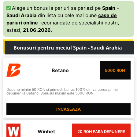
Alege un bonus la pariuri sa pariezi pe
Spain
-
Saudi Arabia
din lista cu cele mai bune
case de
pariuri online
recomandate de specialistii nostri,
astazi,
21.06.2026
.
Bonusuri pentru meciul Spain - Saudi Arabia
Betano
5000 RON
Depune minim 50 RON si primesti bonus 100% din valoarea primei
depuneri la Betano. Bonusul maxim este 5000 RON.
INCASEAZA
Winbet
20 RON FARA DEPUNERE