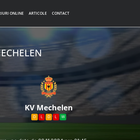
RIURI ONLINE
ARTICOLE
CONTACT
MECHELEN
KV Mechelen
D
L
D
L
W