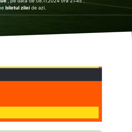
gue
, pe data de 08.11.2024 ora 21:45 .
 pe
biletul zilei
de azi.