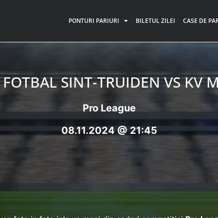
PONTURI PARIURI
BILETUL ZILEI
CASE DE PA
 FOTBAL SINT-TRUIDEN VS KV 
Pro League
08.11.2024 @ 21:45