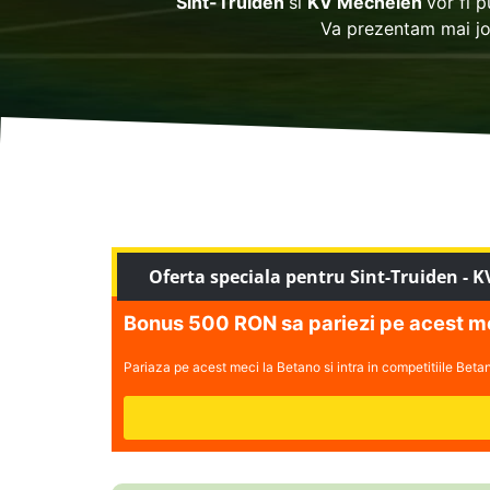
Sint-Truiden
si
KV Mechelen
vor fi 
Va prezentam mai jo
Oferta speciala pentru Sint-Truiden - 
Bonus 500 RON sa pariezi pe acest m
Pariaza pe acest meci la Betano si intra in competitiile Bet