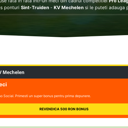
puse fata in fata intr-un meci din cadrul competitiei
Pro Lea
s ponturi
Sint-Truiden
-
KV Mechelen
si le puteti adauga
KV Mechelen
eci
ano Social. Primesti un super bonus pentru prima depunere.
REVENDICA 500 RON BONUS