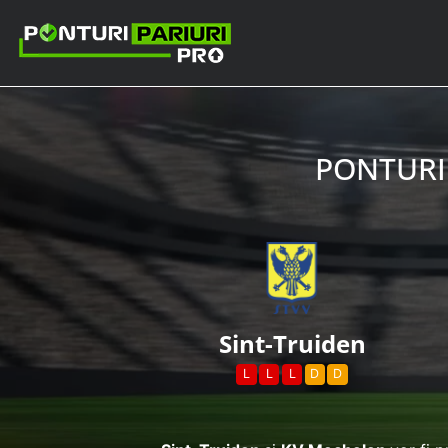
PONTURI
Sint-Truiden
L
L
L
D
D