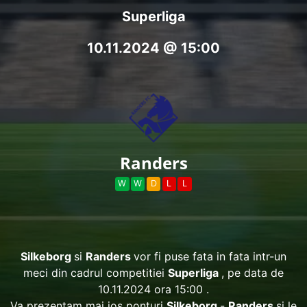
Superliga
10.11.2024 @ 15:00
Randers
W
W
D
L
L
Silkeborg
si
Randers
vor fi puse fata in fata intr-un
meci din cadrul competitiei
Superliga
, pe data de
10.11.2024 ora 15:00 .
Va prezentam mai jos ponturi
Silkeborg
-
Randers
si le