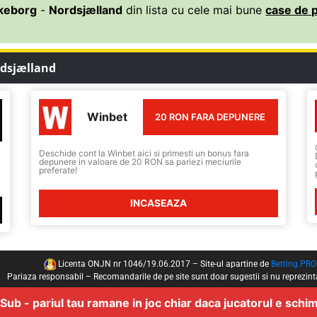
lkeborg
-
Nordsjælland
din lista cu cele mai bune
case de p
rdsjælland
Winbet
20 RON FARA DEPUNERE
Deschide cont la Winbet aici si primesti un bonus fara
depunere in valoare de 20 RON sa pariezi meciurile
preferate!
INCASEAZA
Licenta ONJN nr 1046/19.06.2017 – Site-ul apartine de
Betting PRO
Pariaza responsabil – Recomandarile de pe site sunt doar sugestii si nu reprezinta
ub - pariul tau ramane in joc chiar daca jucatorul e schi