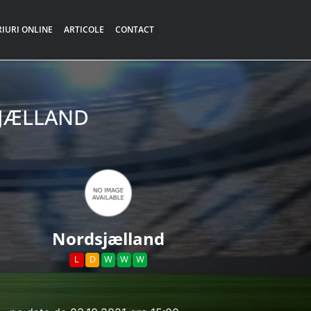
RIURI ONLINE
ARTICOLE
CONTACT
SJÆLLAND
Nordsjælland
L
D
W
W
W