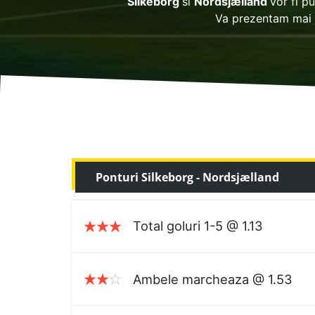
Silkeborg
si
Nordsjælland
vor fi p
Va prezentam mai 
Ponturi Silkeborg - Nordsjælland
Total goluri 1-5 @ 1.13
Ambele marcheaza @ 1.53