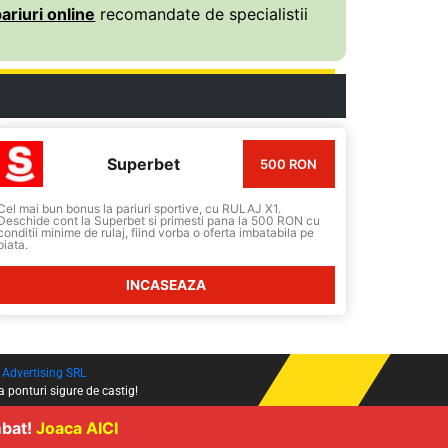
ariuri online
recomandate de specialistii
Superbet
500 RON
Cel mai bun bonus la pariuri sportive, cu RULAJ X1.
Deschide cont la Superbet si primesti pana la 500 RON cu
conditii minime de rulaj, fiind vorba o oferta imbatabila pe
piata.
INCASEAZA
 Advertising SRL
 ponturi sigure de castig!
mbat!
Joaca AICI