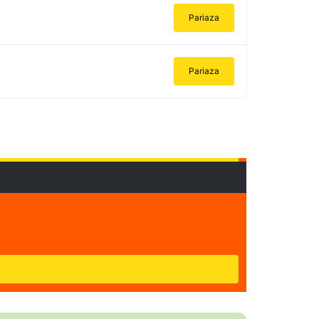
Pariaza
Pariaza