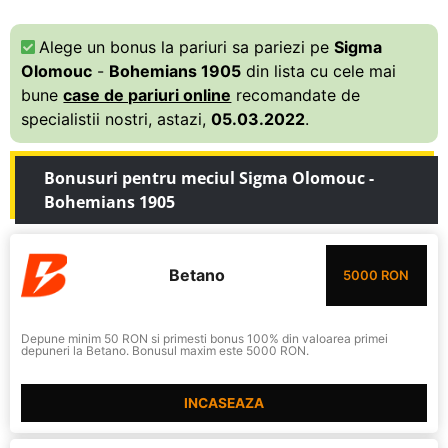
Alege un bonus la pariuri sa pariezi pe
Sigma
Olomouc
-
Bohemians 1905
din lista cu cele mai
bune
case de pariuri online
recomandate de
specialistii nostri, astazi,
05.03.2022
.
Bonusuri pentru meciul Sigma Olomouc -
Bohemians 1905
Betano
5000 RON
Depune minim 50 RON si primesti bonus 100% din valoarea primei
depuneri la Betano. Bonusul maxim este 5000 RON.
INCASEAZA