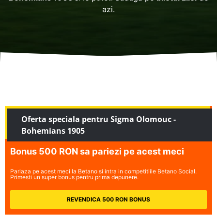
azi.
Oferta speciala pentru Sigma Olomouc -
Bohemians 1905
Bonus 500 RON sa pariezi pe acest meci
Pariaza pe acest meci la Betano si intra in competitiile Betano Social.
Primesti un super bonus pentru prima depunere.
REVENDICA 500 RON BONUS