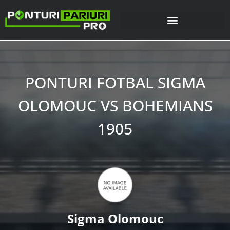
PONTURI FOTBAL SIGMA
OLOMOUC VS BOHEMIANS
1905
Sigma Olomouc