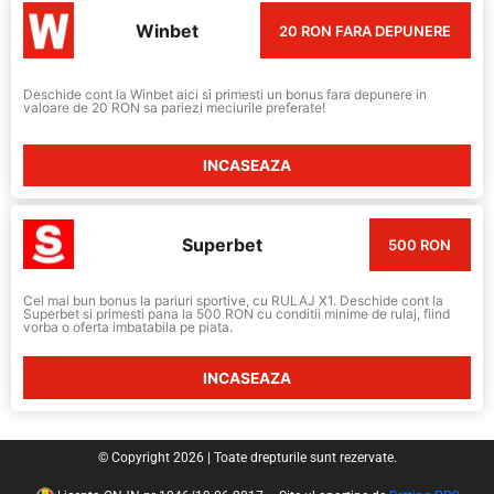
Winbet
20 RON FARA DEPUNERE
Deschide cont la Winbet aici si primesti un bonus fara depunere in
valoare de 20 RON sa pariezi meciurile preferate!
INCASEAZA
Superbet
500 RON
Cel mai bun bonus la pariuri sportive, cu RULAJ X1. Deschide cont la
Superbet si primesti pana la 500 RON cu conditii minime de rulaj, fiind
vorba o oferta imbatabila pe piata.
INCASEAZA
© Copyright 2026 | Toate drepturile sunt rezervate.