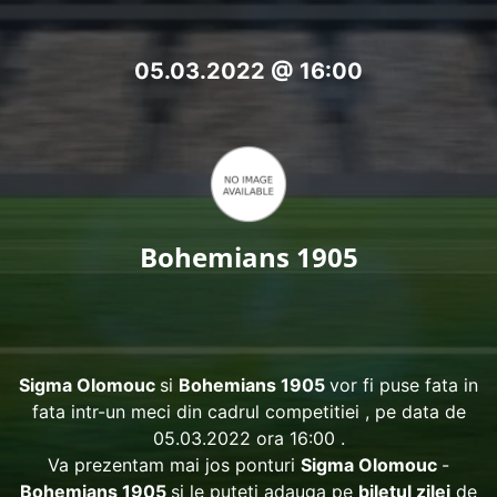
05.03.2022 @ 16:00
Bohemians 1905
Sigma Olomouc
si
Bohemians 1905
vor fi puse fata in
fata intr-un meci din cadrul competitiei
, pe data de
05.03.2022 ora 16:00 .
Va prezentam mai jos ponturi
Sigma Olomouc
-
Bohemians 1905
si le puteti adauga pe
biletul zilei
de