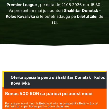
Premier League
, pe data de 21.05.2026 ora 15:30 .
Va prezentam mai jos ponturi
Shakhtar Donetsk
-
Kolos Kovalivka
si le puteti adauga pe
biletul zilei
de
azi.
Oferta speciala pentru Shakhtar Donetsk - Kolos
Kovalivka
Bonus 500 RON sa pariezi pe acest meci
Pariaza pe acest meci la Betano si intra in competitiile Betano Social.
Primesti un super bonus pentru prima depunere.