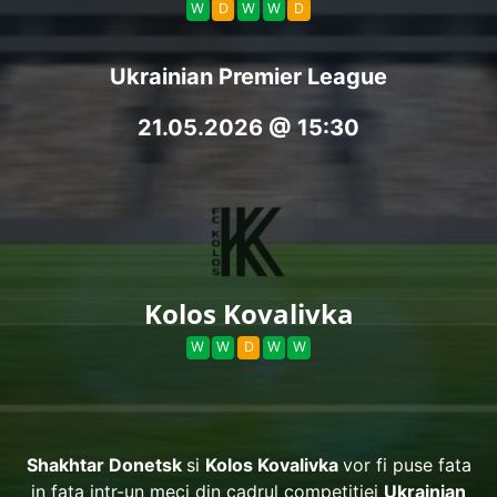
W
D
W
W
D
Ukrainian Premier League
21.05.2026 @ 15:30
Kolos Kovalivka
W
W
D
W
W
Shakhtar Donetsk
si
Kolos Kovalivka
vor fi puse fata
in fata intr-un meci din cadrul competitiei
Ukrainian