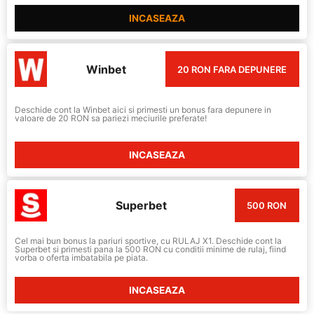
INCASEAZA
Winbet
20 RON FARA DEPUNERE
Deschide cont la Winbet aici si primesti un bonus fara depunere in
valoare de 20 RON sa pariezi meciurile preferate!
INCASEAZA
Superbet
500 RON
Cel mai bun bonus la pariuri sportive, cu RULAJ X1. Deschide cont la
Superbet si primesti pana la 500 RON cu conditii minime de rulaj, fiind
vorba o oferta imbatabila pe piata.
INCASEAZA