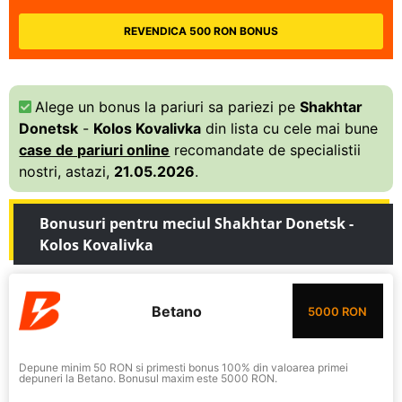
REVENDICA 500 RON BONUS
Alege un bonus la pariuri sa pariezi pe
Shakhtar
Donetsk
-
Kolos Kovalivka
din lista cu cele mai bune
case de pariuri online
recomandate de specialistii
nostri, astazi,
21.05.2026
.
Bonusuri pentru meciul Shakhtar Donetsk -
Kolos Kovalivka
Betano
5000 RON
Depune minim 50 RON si primesti bonus 100% din valoarea primei
depuneri la Betano. Bonusul maxim este 5000 RON.