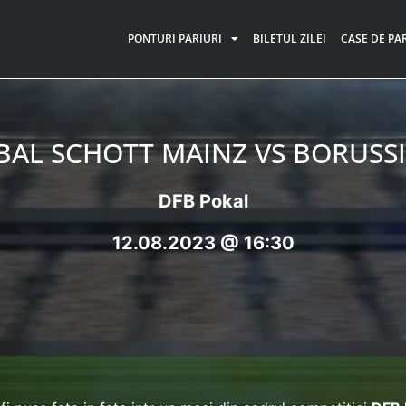
PONTURI PARIURI
BILETUL ZILEI
CASE DE PA
BAL SCHOTT MAINZ VS BORUS
DFB Pokal
12.08.2023 @ 16:30