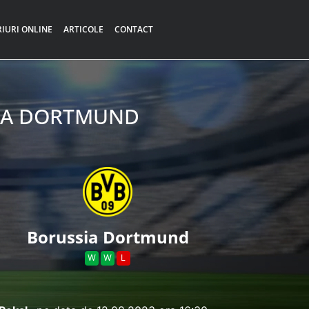
RIURI ONLINE
ARTICOLE
CONTACT
SIA DORTMUND
Borussia Dortmund
W
W
L