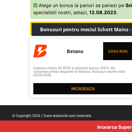
Alege un bonus la pariuri sa pariezi pe
Sc
specialistii nostri, astazi,
12.08.2023
.
Bonusuri pentru meciul Schott Mainz 
Betano
5000 RON
Depune minim 50 RON si primesti bonus 100% din
valoarea primei depuneri la Betano. Bonusul maxim este
5000 RON.
INCASEAZA
© Copyright 2026 | Toate drepturile sunt rezervate.
Incearca SuperS