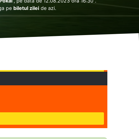
Pokal
, pe data de 12.08.2023 ora 16:30 .
uga pe
biletul zilei
de azi.