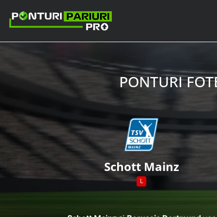
PONTURI FOT
Schott Mainz
L