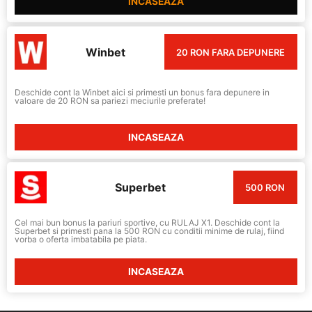
INCASEAZA
Winbet
20 RON FARA DEPUNERE
Deschide cont la Winbet aici si primesti un bonus fara depunere in
valoare de 20 RON sa pariezi meciurile preferate!
INCASEAZA
Superbet
500 RON
Cel mai bun bonus la pariuri sportive, cu RULAJ X1. Deschide cont la
Superbet si primesti pana la 500 RON cu conditii minime de rulaj, fiind
vorba o oferta imbatabila pe piata.
INCASEAZA