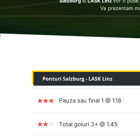
Salzburg
si
LASK Linz
vor fi puse
Va prezentam ma
Ponturi Salzburg - LASK Linz
Pauza sau final 1 @ 1.18
Total goluri 3+ @ 1.45