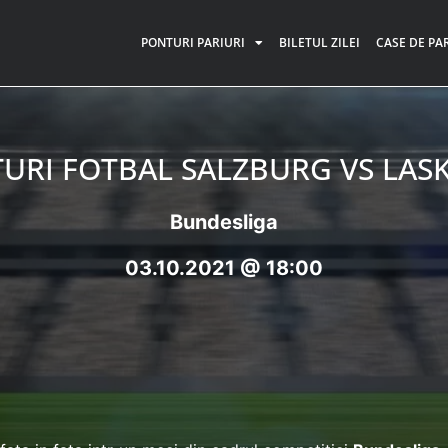
PONTURI PARIURI
BILETUL ZILEI
CASE DE PA
URI FOTBAL SALZBURG VS LASK
Bundesliga
03.10.2021 @ 18:00