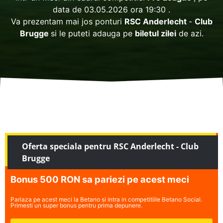
data de 03.05.2026 ora 19:30 .
Va prezentam mai jos ponturi
RSC Anderlecht
-
Club
Brugge
si le puteti adauga pe
biletul zilei
de azi.
Oferta speciala pentru RSC Anderlecht - Club
Brugge
Bonus 500 RON sa pariezi pe acest meci
Pariaza pe acest meci la Betano si intra in competitiile Betano Social.
Primesti un super bonus pentru prima depunere.