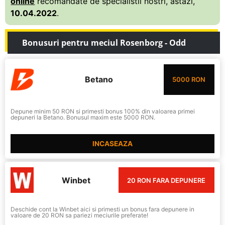
online
recomandate de specialistii nostri, astazi,
10.04.2022
.
Bonusuri pentru meciul Rosenborg - Odd
Betano
5000 RON
Depune minim 50 RON si primesti bonus 100% din valoarea primei
depuneri la Betano. Bonusul maxim este 5000 RON.
INCASEAZA
Winbet
20 RON FARA DEPUNERE
Deschide cont la Winbet aici si primesti un bonus fara depunere in
valoare de 20 RON sa pariezi meciurile preferate!