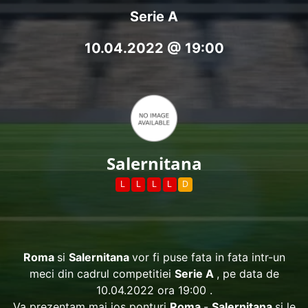
Serie A
10.04.2022 @ 19:00
Salernitana
L
L
L
L
D
Roma
si
Salernitana
vor fi puse fata in fata intr-un
meci din cadrul competitiei
Serie A
, pe data de
10.04.2022 ora 19:00 .
Va prezentam mai jos ponturi
Roma
-
Salernitana
si le