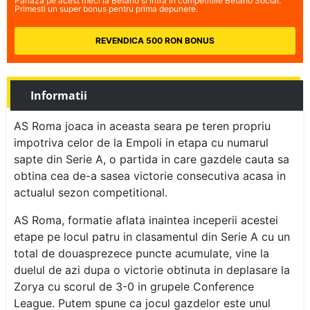
Pariaza pe acest meci la Betano si intra in competitiile Betano Social.
Primesti un super bonus pentru prima depunere.
REVENDICA 500 RON BONUS
Informatii
AS Roma joaca in aceasta seara pe teren propriu
impotriva celor de la Empoli in etapa cu numarul
sapte din Serie A, o partida in care gazdele cauta sa
obtina cea de-a sasea victorie consecutiva acasa in
actualul sezon competitional.
AS Roma, formatie aflata inaintea inceperii acestei
etape pe locul patru in clasamentul din Serie A cu un
total de douasprezece puncte acumulate, vine la
duelul de azi dupa o victorie obtinuta in deplasare la
Zorya cu scorul de 3-0 in grupele Conference
League. Putem spune ca jocul gazdelor este unul