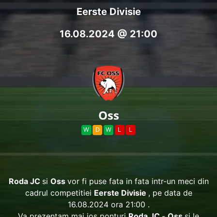
Eerste Divisie
16.08.2024 @ 21:00
Oss
W
D
W
L
L
Roda JC
si
Oss
vor fi puse fata in fata intr-un meci din
cadrul competitiei
Eerste Divisie
, pe data de
16.08.2024 ora 21:00 .
Va prezentam mai jos ponturi
Roda JC
-
Oss
si le