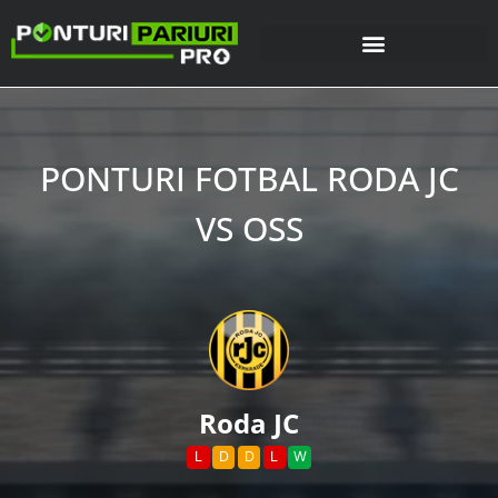
PONTURI FOTBAL RODA JC
VS OSS
Roda JC
L
D
D
L
W